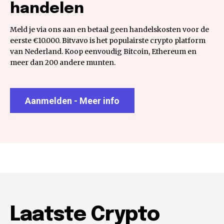
handelen
Meld je via ons aan en betaal geen handelskosten voor de
eerste €10.000. Bitvavo is het populairste crypto platform
van Nederland. Koop eenvoudig Bitcoin, Ethereum en
meer dan 200 andere munten.
Aanmelden - Meer info
Laatste Crypto