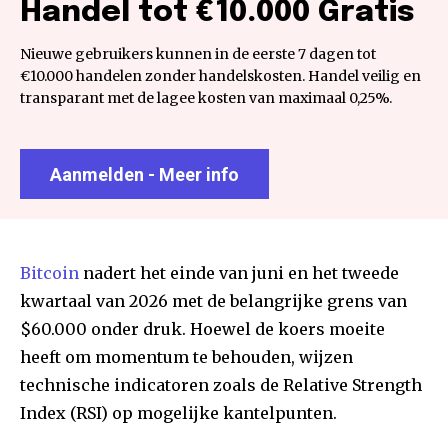
Handel tot €10.000 Gratis
Nieuwe gebruikers kunnen in de eerste 7 dagen tot
€10.000 handelen zonder handelskosten. Handel veilig en
transparant met de lagee kosten van maximaal 0,25%.
Aanmelden - Meer info
Bitcoin
nadert het einde van juni en het tweede
kwartaal van 2026 met de belangrijke grens van
$60.000 onder druk. Hoewel de koers moeite
heeft om momentum te behouden, wijzen
technische indicatoren zoals de Relative Strength
Index (RSI) op mogelijke kantelpunten.