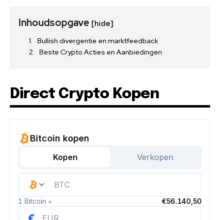
Inhoudsopgave
[hide]
Bullish divergentie en marktfeedback
Beste Crypto Acties en Aanbiedingen
Direct Crypto Kopen