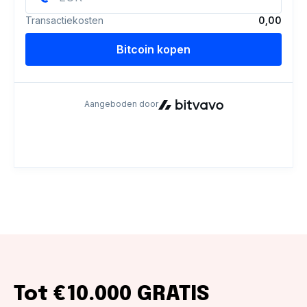
Tot €10.000 GRATIS