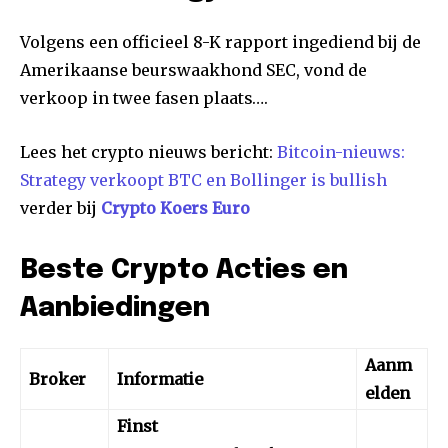
Volgens een officieel 8-K rapport ingediend bij de
Amerikaanse beurswaakhond SEC, vond de
verkoop in twee fasen plaats….
Lees het crypto nieuws bericht:
Bitcoin-nieuws:
Strategy verkoopt BTC en Bollinger is bullish
verder bij
Crypto Koers Euro
Beste Crypto Acties en
Aanbiedingen
Aanm
Broker
Informatie
elden
Finst