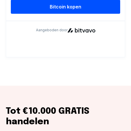
Tot €10.000 GRATIS
handelen