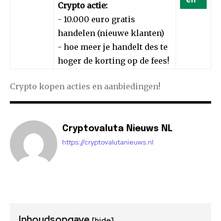
Crypto actie:
- 10.000 euro gratis
handelen (nieuwe klanten)
- hoe meer je handelt des te
hoger de korting op de fees!
Crypto kopen acties en aanbiedingen!
Cryptovaluta Nieuws NL
https://cryptovalutanieuws.nl
Inhoudsopgave
[hide]