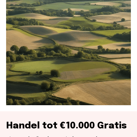
Handel tot €10.000 Gratis