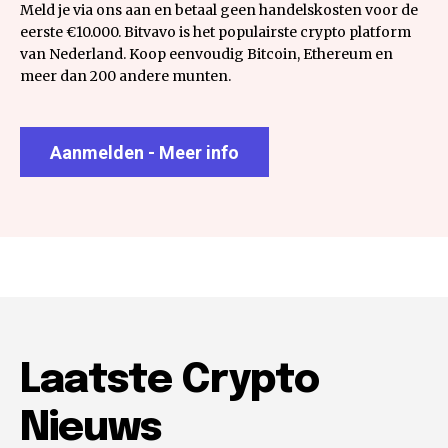
Meld je via ons aan en betaal geen handelskosten voor de
eerste €10.000. Bitvavo is het populairste crypto platform
van Nederland. Koop eenvoudig Bitcoin, Ethereum en
meer dan 200 andere munten.
Aanmelden - Meer info
Laatste Crypto
Nieuws