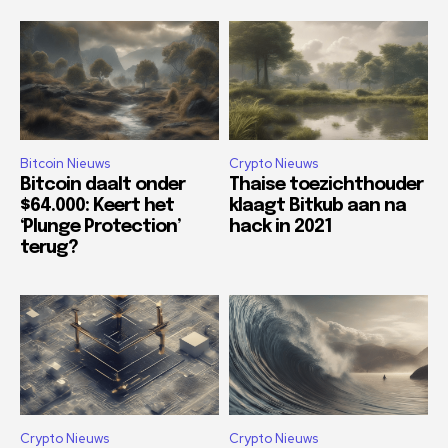
Bitcoin Nieuws
Crypto Nieuws
Bitcoin daalt onder
Thaise toezichthouder
$64.000: Keert het
klaagt Bitkub aan na
‘Plunge Protection’
hack in 2021
terug?
Crypto Nieuws
Crypto Nieuws