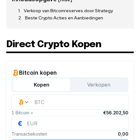
Verkoop van Bitcoinreserves door Strategy
Beste Crypto Acties en Aanbiedingen
Direct Crypto Kopen