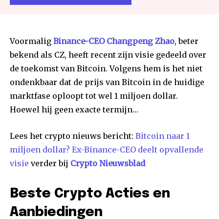
Voormalig
Binance-CEO Changpeng Zhao
, beter
bekend als CZ, heeft recent zijn visie gedeeld over
de toekomst van Bitcoin. Volgens hem is het niet
ondenkbaar dat de prijs van Bitcoin in de huidige
marktfase oploopt tot wel 1 miljoen dollar.
Hoewel hij geen exacte termijn…
Lees het crypto nieuws bericht:
Bitcoin naar 1
miljoen dollar? Ex-Binance-CEO deelt opvallende
visie
verder bij
Crypto Nieuwsblad
Beste Crypto Acties en
Aanbiedingen