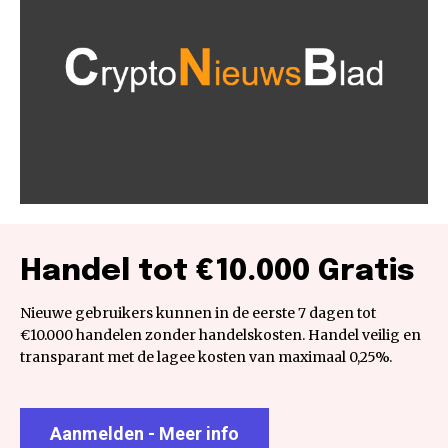
Handel tot €10.000 Gratis
Nieuwe gebruikers kunnen in de eerste 7 dagen tot
€10.000 handelen zonder handelskosten. Handel veilig en
transparant met de lagee kosten van maximaal 0,25%.
Aanmelden - Meer info