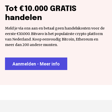
Tot €10.000 GRATIS
handelen
Meld je via ons aan en betaal geen handelskosten voor de
eerste €10.000. Bitvavo is het populairste crypto platform
van Nederland. Koop eenvoudig Bitcoin, Ethereum en
meer dan 200 andere munten.
Aanmelden - Meer info