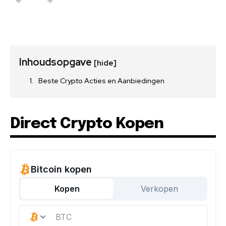
Inhoudsopgave
[hide]
Beste Crypto Acties en Aanbiedingen
Direct Crypto Kopen