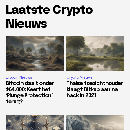
Laatste Crypto
Nieuws
Bitcoin Nieuws
Crypto Nieuws
Bitcoin daalt onder
Thaise toezichthouder
$64.000: Keert het
klaagt Bitkub aan na
‘Plunge Protection’
hack in 2021
terug?