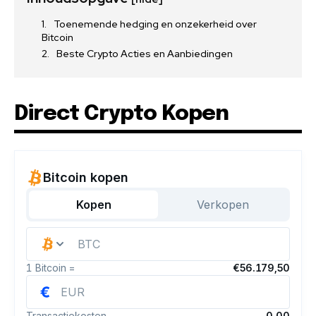
Toenemende hedging en onzekerheid over
Bitcoin
Beste Crypto Acties en Aanbiedingen
Direct Crypto Kopen