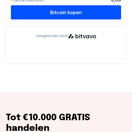
Tot €10.000 GRATIS
handelen