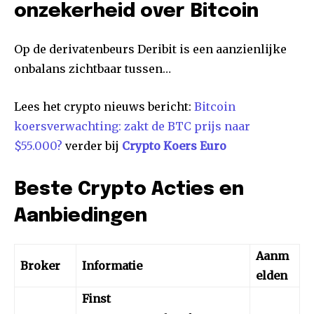
onzekerheid over Bitcoin
Op de derivatenbeurs Deribit is een aanzienlijke
onbalans zichtbaar tussen…
Lees het crypto nieuws bericht:
Bitcoin
koersverwachting: zakt de BTC prijs naar
$55.000?
verder bij
Crypto Koers Euro
Beste Crypto Acties en
Aanbiedingen
Aanm
Broker
Informatie
elden
Finst