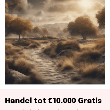
Handel tot €10.000 Gratis