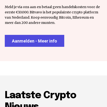
Meld je via ons aan en betaal geen handelskosten voor de
eerste €10.000. Bitvavo is het populairste crypto platform
van Nederland. Koop eenvoudig Bitcoin, Ethereum en
meer dan 200 andere munten.
Aanmelden - Meer info
Laatste Crypto
Nieuws