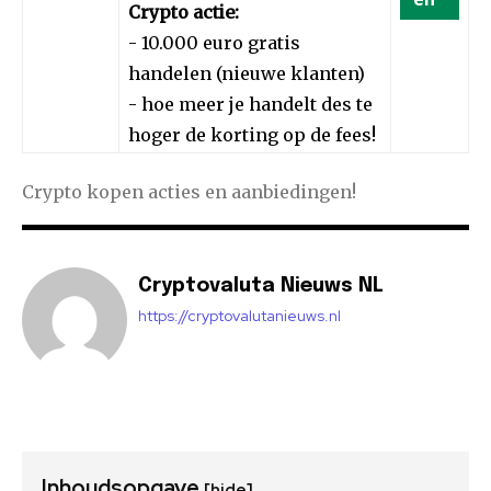
Crypto actie:
- 10.000 euro gratis
handelen (nieuwe klanten)
- hoe meer je handelt des te
hoger de korting op de fees!
Crypto kopen acties en aanbiedingen!
Cryptovaluta Nieuws NL
https://cryptovalutanieuws.nl
Inhoudsopgave
[hide]