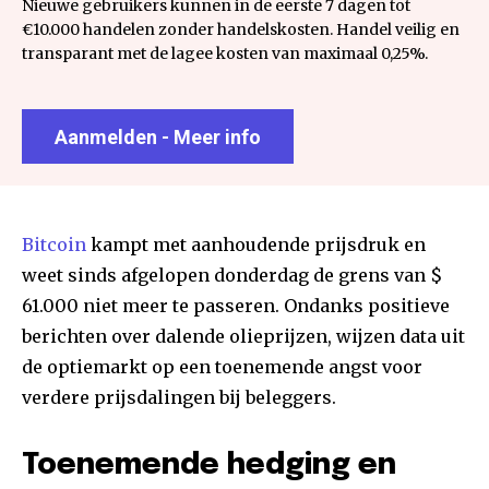
Nieuwe gebruikers kunnen in de eerste 7 dagen tot
€10.000 handelen zonder handelskosten. Handel veilig en
transparant met de lagee kosten van maximaal 0,25%.
Aanmelden - Meer info
Bitcoin
kampt met aanhoudende prijsdruk en
weet sinds afgelopen donderdag de grens van $
61.000 niet meer te passeren. Ondanks positieve
berichten over dalende olieprijzen, wijzen data uit
de optiemarkt op een toenemende angst voor
verdere prijsdalingen bij beleggers.
Toenemende hedging en