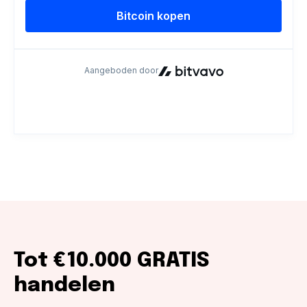
Tot €10.000 GRATIS
handelen