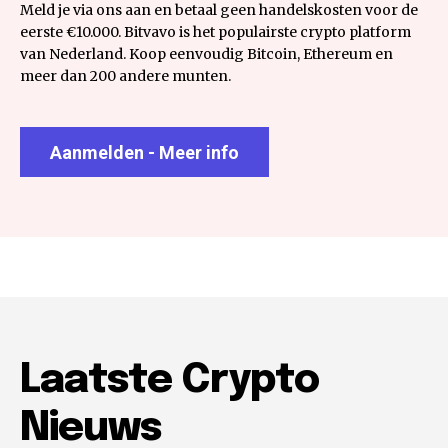
Meld je via ons aan en betaal geen handelskosten voor de
eerste €10.000. Bitvavo is het populairste crypto platform
van Nederland. Koop eenvoudig Bitcoin, Ethereum en
meer dan 200 andere munten.
Aanmelden - Meer info
Laatste Crypto
Nieuws