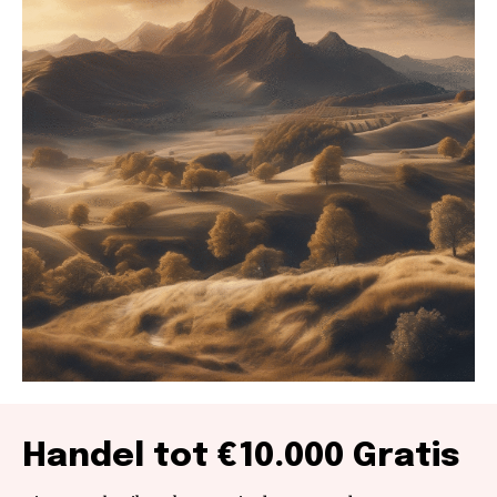
Handel tot €10.000 Gratis