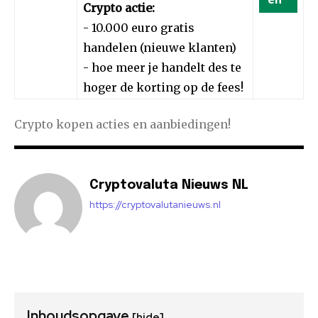
Crypto actie:
- 10.000 euro gratis
handelen (nieuwe klanten)
- hoe meer je handelt des te
hoger de korting op de fees!
Crypto kopen acties en aanbiedingen!
Cryptovaluta Nieuws NL
https://cryptovalutanieuws.nl
Inhoudsopgave
[hide]