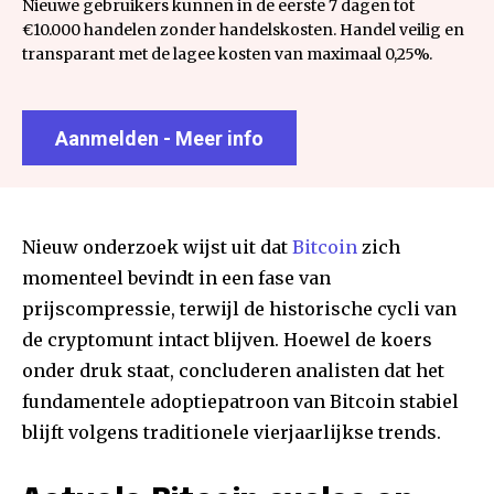
Nieuwe gebruikers kunnen in de eerste 7 dagen tot
€10.000 handelen zonder handelskosten. Handel veilig en
transparant met de lagee kosten van maximaal 0,25%.
Aanmelden - Meer info
Nieuw onderzoek wijst uit dat
Bitcoin
zich
momenteel bevindt in een fase van
prijscompressie, terwijl de historische cycli van
de cryptomunt intact blijven. Hoewel de koers
onder druk staat, concluderen analisten dat het
fundamentele adoptiepatroon van Bitcoin stabiel
blijft volgens traditionele vierjaarlijkse trends.