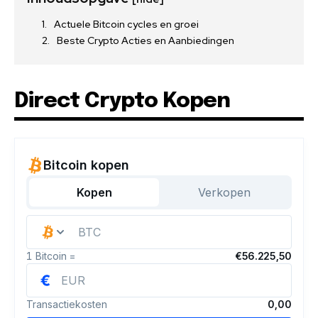
Actuele Bitcoin cycles en groei
Beste Crypto Acties en Aanbiedingen
Direct Crypto Kopen