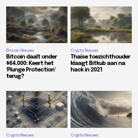
Bitcoin Nieuws
Crypto Nieuws
Bitcoin daalt onder
Thaise toezichthouder
$64.000: Keert het
klaagt Bitkub aan na
‘Plunge Protection’
hack in 2021
terug?
Crypto Nieuws
Crypto Nieuws