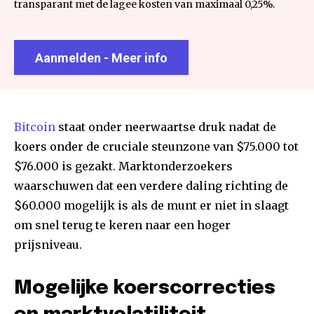
transparant met de lagee kosten van maximaal 0,25%.
Aanmelden - Meer info
Bitcoin
staat onder neerwaartse druk nadat de
koers onder de cruciale steunzone van $75.000 tot
$76.000 is gezakt. Marktonderzoekers
waarschuwen dat een verdere daling richting de
$60.000 mogelijk is als de munt er niet in slaagt
om snel terug te keren naar een hoger
prijsniveau.
Mogelijke koerscorrecties