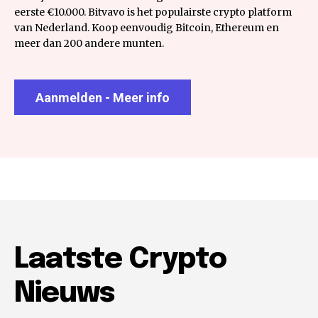
eerste €10.000. Bitvavo is het populairste crypto platform
van Nederland. Koop eenvoudig Bitcoin, Ethereum en
meer dan 200 andere munten.
Aanmelden - Meer info
Laatste Crypto
Nieuws