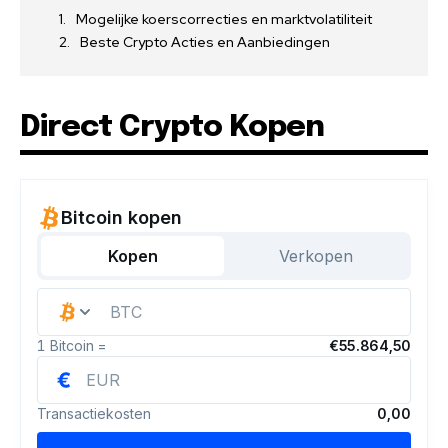
Mogelijke koerscorrecties en marktvolatiliteit
Beste Crypto Acties en Aanbiedingen
Direct Crypto Kopen