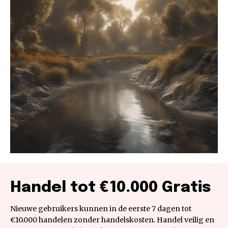
Handel tot €10.000 Gratis
Nieuwe gebruikers kunnen in de eerste 7 dagen tot
€10.000 handelen zonder handelskosten. Handel veilig en