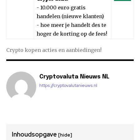
- 10.000 euro gratis
handelen (nieuwe klanten)
- hoe meer je handelt des te
hoger de korting op de fees!
Crypto kopen acties en aanbiedingen!
Cryptovaluta Nieuws NL
https://cryptovalutanieuws.nl
Inhoudsopgave
[hide]