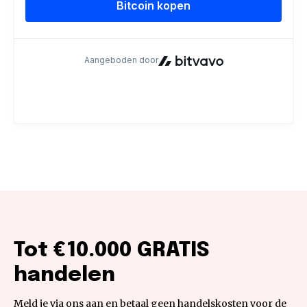
Tot €10.000 GRATIS
handelen
Meld je via ons aan en betaal geen handelskosten voor de