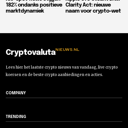
182% ondanks positieve
Clarity Act: nieuwe
marktdynamiek
naam voor crypto-wet
NIEUWS.NL
Cryptovaluta
Lees hier het laatste crypto nieuws van vandaag, live crypto
koersen en de beste crypto aanbiedingen en acties.
COMPANY
TRENDING