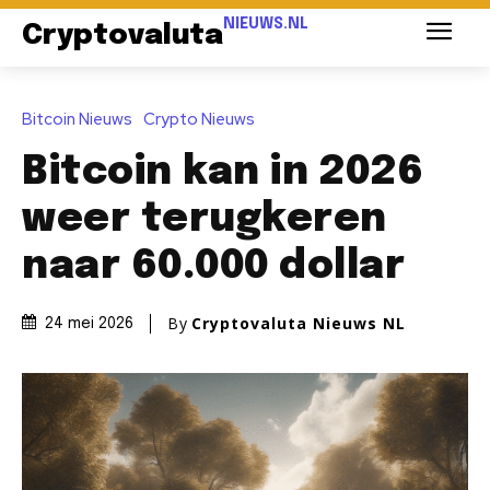
NIEUWS.NL
Cryptovaluta
Bitcoin Nieuws
Crypto Nieuws
Bitcoin kan in 2026
weer terugkeren
naar 60.000 dollar
By
Cryptovaluta Nieuws NL
24 mei 2026