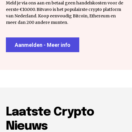
Meld je via ons aan en betaal geen handelskosten voor de
eerste €10.000. Bitvavo is het populairste crypto platform
van Nederland. Koop eenvoudig Bitcoin, Ethereum en
meer dan 200 andere munten.
Aanmelden - Meer info
Laatste Crypto
Nieuws