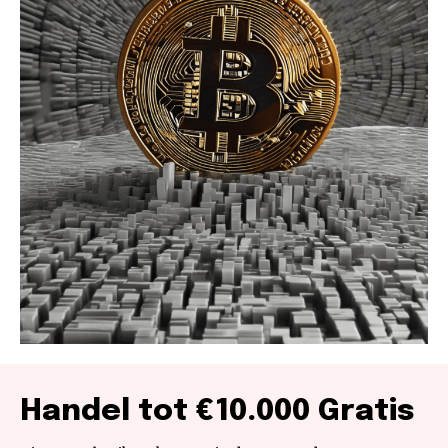
Handel tot €10.000 Gratis