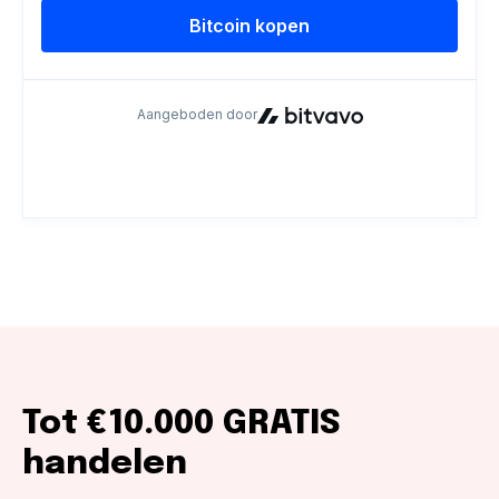
Tot €10.000 GRATIS
handelen