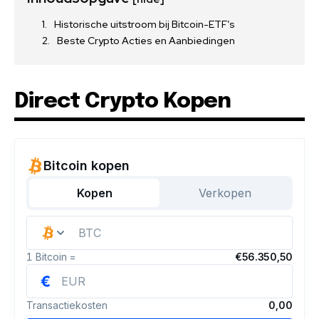
Historische uitstroom bij Bitcoin-ETF’s
Beste Crypto Acties en Aanbiedingen
Direct Crypto Kopen