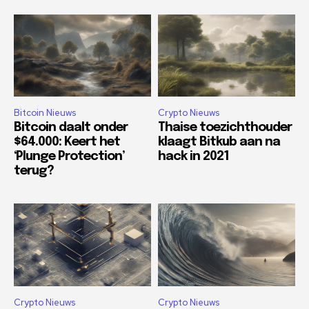
Bitcoin Nieuws
Crypto Nieuws
Bitcoin daalt onder
Thaise toezichthouder
$64.000: Keert het
klaagt Bitkub aan na
‘Plunge Protection’
hack in 2021
terug?
Crypto Nieuws
Crypto Nieuws