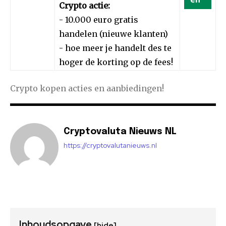
Crypto actie:
- 10.000 euro gratis
handelen (nieuwe klanten)
- hoe meer je handelt des te
hoger de korting op de fees!
Crypto kopen acties en aanbiedingen!
Cryptovaluta Nieuws NL
https://cryptovalutanieuws.nl
Inhoudsopgave
[hide]