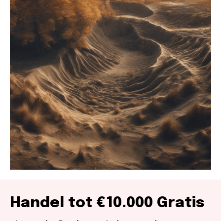
Handel tot €10.000 Gratis