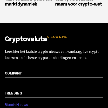
marktdynamiek
naam voor crypto-wet
NIEUWS.NL
Cryptovaluta
Lees hier het laatste crypto nieuws van vandaag, live crypto
koersen en de beste crypto aanbiedingen en acties.
COMPANY
TRENDING
Bitcoin Nieuws