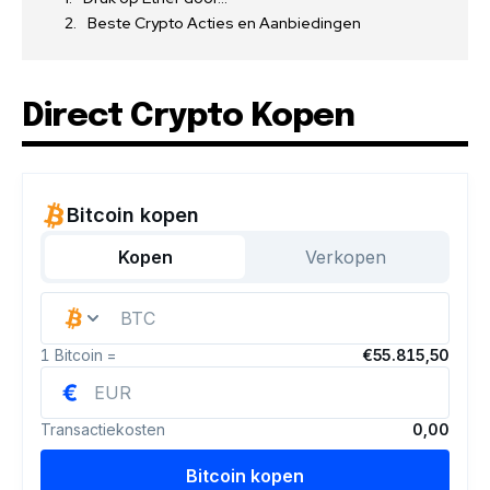
Beste Crypto Acties en Aanbiedingen
Direct Crypto Kopen