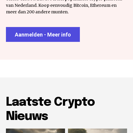
van Nederland. Koop eenvoudig Bitcoin, Ethereum en
meer dan 200 andere munten.
Aanmelden - Meer info
Laatste Crypto
Nieuws