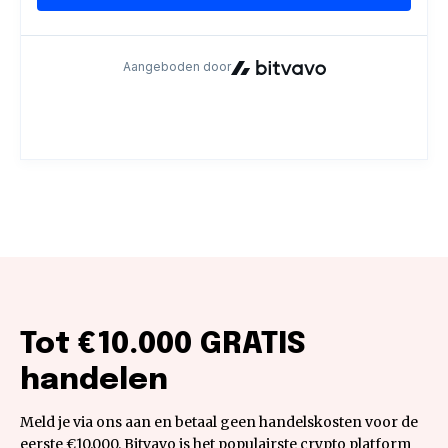
Tot €10.000 GRATIS
handelen
Meld je via ons aan en betaal geen handelskosten voor de
eerste €10.000. Bitvavo is het populairste crypto platform