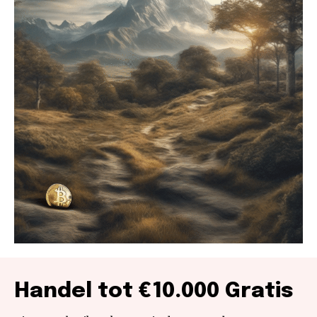
Handel tot €10.000 Gratis