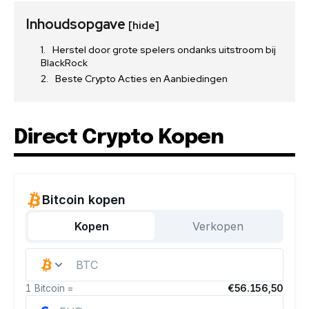
Inhoudsopgave
[hide]
Herstel door grote spelers ondanks uitstroom bij
BlackRock
Beste Crypto Acties en Aanbiedingen
Direct Crypto Kopen