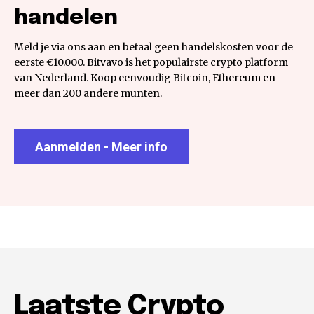
handelen
Meld je via ons aan en betaal geen handelskosten voor de
eerste €10.000. Bitvavo is het populairste crypto platform
van Nederland. Koop eenvoudig Bitcoin, Ethereum en
meer dan 200 andere munten.
Aanmelden - Meer info
Laatste Crypto