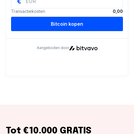
Tot €10.000 GRATIS