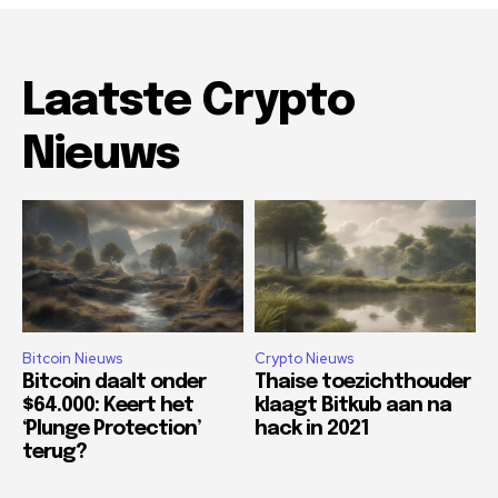
Laatste Crypto
Nieuws
Bitcoin Nieuws
Crypto Nieuws
Bitcoin daalt onder
Thaise toezichthouder
$64.000: Keert het
klaagt Bitkub aan na
‘Plunge Protection’
hack in 2021
terug?