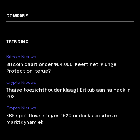
COMPANY
TRENDING
Bitcoin Nieuws
Bitcoin daalt onder $64.000: Keert het ‘Plunge
Protection’ terug?
Crypto Nieuws
Thaise toezichthouder klaagt Bitkub aan na hack in
2021
Crypto Nieuws
XRP spot flows stijgen 182% ondanks positieve
marktdynamiek