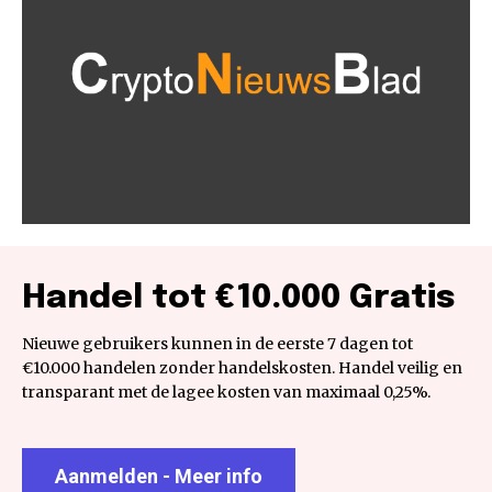
Handel tot €10.000 Gratis
Nieuwe gebruikers kunnen in de eerste 7 dagen tot
€10.000 handelen zonder handelskosten. Handel veilig en
transparant met de lagee kosten van maximaal 0,25%.
Aanmelden - Meer info