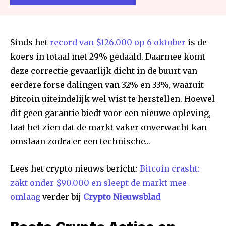
Sinds het
record van $126.000 op 6 oktober
is de
koers in totaal met 29% gedaald. Daarmee komt
deze correctie gevaarlijk dicht in de buurt van
eerdere forse dalingen van 32% en 33%, waaruit
Bitcoin uiteindelijk wel wist te herstellen. Hoewel
dit geen garantie biedt voor een nieuwe opleving,
laat het zien dat de markt vaker onverwacht kan
omslaan zodra er een technische…
Lees het crypto nieuws bericht:
Bitcoin crasht:
zakt onder $90.000 en sleept de markt mee
omlaag
verder bij
Crypto Nieuwsblad