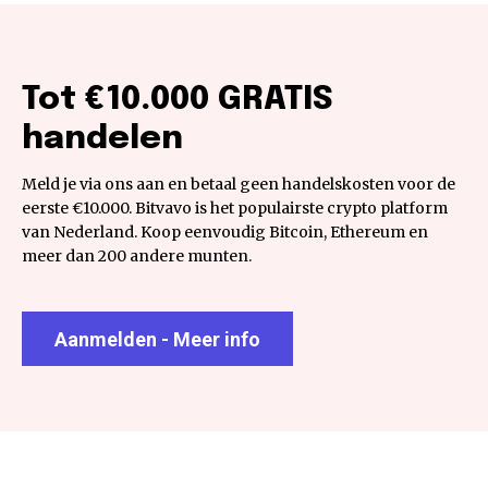
Tot €10.000 GRATIS
handelen
Meld je via ons aan en betaal geen handelskosten voor de
eerste €10.000. Bitvavo is het populairste crypto platform
van Nederland. Koop eenvoudig Bitcoin, Ethereum en
meer dan 200 andere munten.
Aanmelden - Meer info