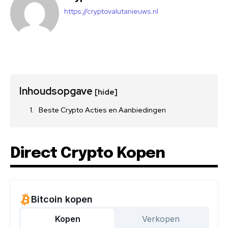
https://cryptovalutanieuws.nl
Inhoudsopgave
[hide]
Beste Crypto Acties en Aanbiedingen
Direct Crypto Kopen