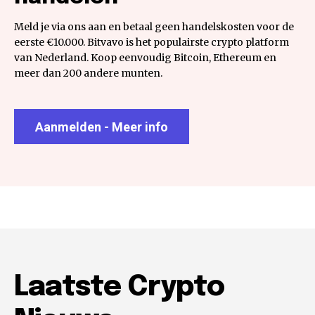
Meld je via ons aan en betaal geen handelskosten voor de
eerste €10.000. Bitvavo is het populairste crypto platform
van Nederland. Koop eenvoudig Bitcoin, Ethereum en
meer dan 200 andere munten.
Aanmelden - Meer info
Laatste Crypto