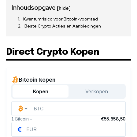
Inhoudsopgave
[hide]
Kwantumrisico voor Bitcoin-voorraad
Beste Crypto Acties en Aanbiedingen
Direct Crypto Kopen