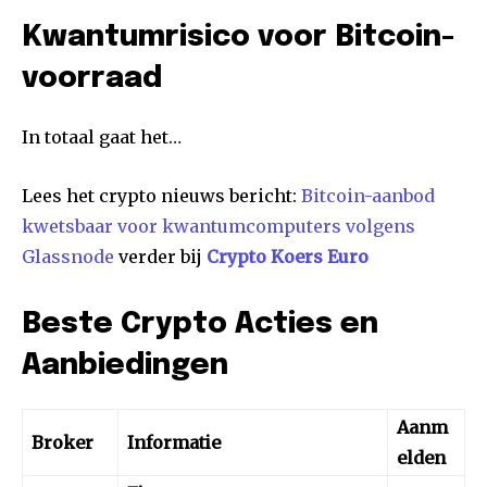
Kwantumrisico voor Bitcoin-
voorraad
In totaal gaat het…
Lees het crypto nieuws bericht:
Bitcoin-aanbod
kwetsbaar voor kwantumcomputers volgens
Glassnode
verder bij
Crypto Koers Euro
Beste Crypto Acties en
Aanbiedingen
Aanm
Broker
Informatie
elden