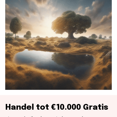
Handel tot €10.000 Gratis