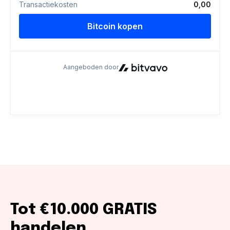
Tot €10.000 GRATIS
handelen