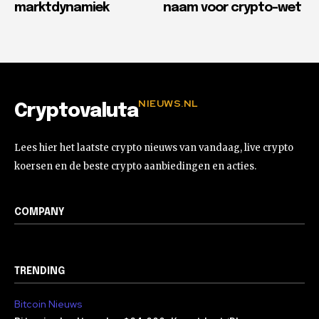
marktdynamiek
naam voor crypto-wet
NIEUWS.NL
Cryptovaluta
Lees hier het laatste crypto nieuws van vandaag, live crypto
koersen en de beste crypto aanbiedingen en acties.
COMPANY
TRENDING
Bitcoin Nieuws