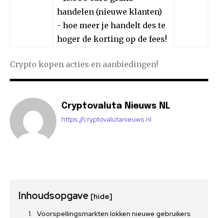
handelen (nieuwe klanten)
- hoe meer je handelt des te
hoger de korting op de fees!
Crypto kopen acties en aanbiedingen!
Cryptovaluta Nieuws NL
https://cryptovalutanieuws.nl
Inhoudsopgave
[hide]
Voorspellingsmarkten lokken nieuwe gebruikers