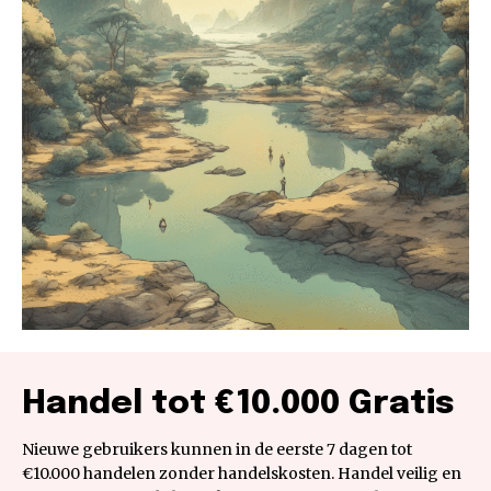
Handel tot €10.000 Gratis
Nieuwe gebruikers kunnen in de eerste 7 dagen tot
€10.000 handelen zonder handelskosten. Handel veilig en