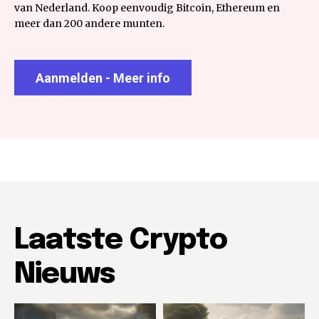
van Nederland. Koop eenvoudig Bitcoin, Ethereum en
meer dan 200 andere munten.
Aanmelden - Meer info
Laatste Crypto
Nieuws