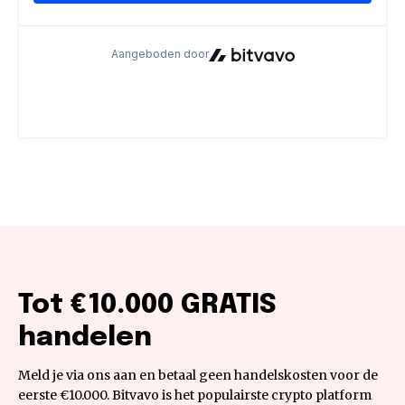
Tot €10.000 GRATIS
handelen
Meld je via ons aan en betaal geen handelskosten voor de
eerste €10.000. Bitvavo is het populairste crypto platform