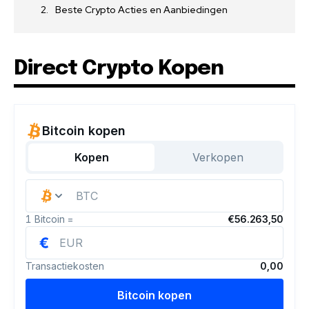
Beste Crypto Acties en Aanbiedingen
Direct Crypto Kopen