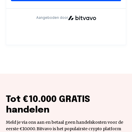
Tot €10.000 GRATIS
handelen
Meld je via ons aan en betaal geen handelskosten voor de
eerste €10.000. Bitvavo is het populairste crypto platform