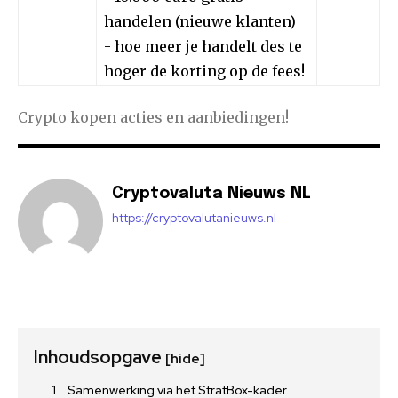
handelen (nieuwe klanten)
- hoe meer je handelt des te
hoger de korting op de fees!
Crypto kopen acties en aanbiedingen!
Cryptovaluta Nieuws NL
https://cryptovalutanieuws.nl
Inhoudsopgave
[hide]
Samenwerking via het StratBox-kader