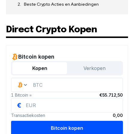
Beste Crypto Acties en Aanbiedingen
Direct Crypto Kopen