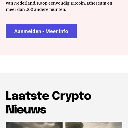
van Nederland. Koop eenvoudig Bitcoin, Ethereum en
meer dan 200 andere munten.
Aanmelden - Meer info
Laatste Crypto
Nieuws