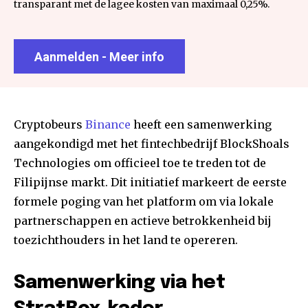
transparant met de lagee kosten van maximaal 0,25%.
Aanmelden - Meer info
Cryptobeurs
Binance
heeft een samenwerking
aangekondigd met het fintechbedrijf BlockShoals
Technologies om officieel toe te treden tot de
Filipijnse markt. Dit initiatief markeert de eerste
formele poging van het platform om via lokale
partnerschappen en actieve betrokkenheid bij
toezichthouders in het land te opereren.
Samenwerking via het