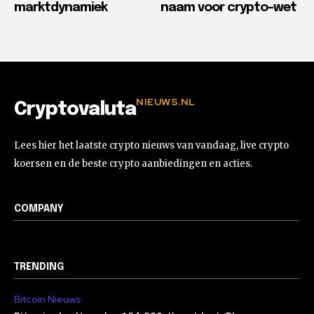
marktdynamiek
naam voor crypto-wet
NIEUWS.NL
Cryptovaluta
Lees hier het laatste crypto nieuws van vandaag, live crypto
koersen en de beste crypto aanbiedingen en acties.
COMPANY
TRENDING
Bitcoin Nieuws