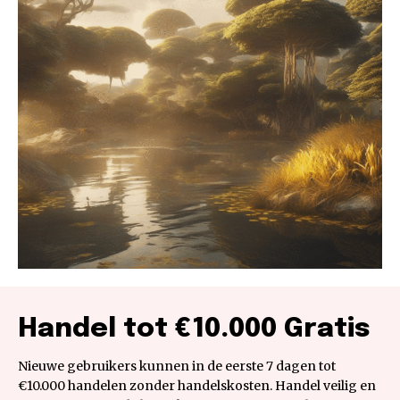
Handel tot €10.000 Gratis
Nieuwe gebruikers kunnen in de eerste 7 dagen tot
€10.000 handelen zonder handelskosten. Handel veilig en