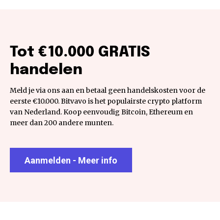
Tot €10.000 GRATIS
handelen
Meld je via ons aan en betaal geen handelskosten voor de
eerste €10.000. Bitvavo is het populairste crypto platform
van Nederland. Koop eenvoudig Bitcoin, Ethereum en
meer dan 200 andere munten.
Aanmelden - Meer info