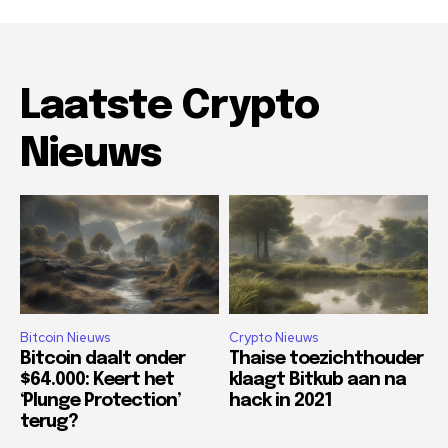
Laatste Crypto
Nieuws
Bitcoin Nieuws
Crypto Nieuws
Bitcoin daalt onder
Thaise toezichthouder
$64.000: Keert het
klaagt Bitkub aan na
‘Plunge Protection’
hack in 2021
terug?