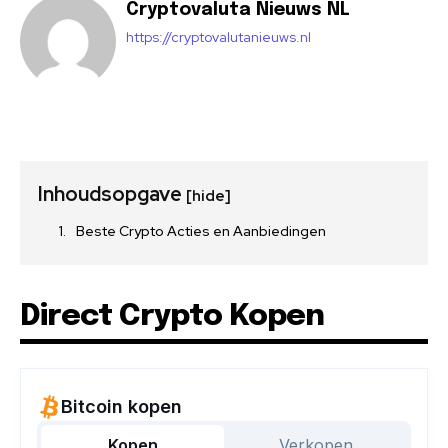
Cryptovaluta Nieuws NL
https://cryptovalutanieuws.nl
Inhoudsopgave
[hide]
Beste Crypto Acties en Aanbiedingen
Direct Crypto Kopen