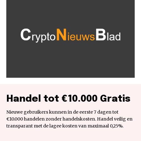
Handel tot €10.000 Gratis
Nieuwe gebruikers kunnen in de eerste 7 dagen tot
€10.000 handelen zonder handelskosten. Handel veilig en
transparant met de lagee kosten van maximaal 0,25%.