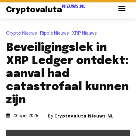
NIEUWS.NL
Cryptovaluta
Crypto Nieuws
Ripple Nieuws
XRP Nieuws
Beveiligingslek in
XRP Ledger ontdekt:
aanval had
catastrofaal kunnen
zijn
By
Cryptovaluta Nieuws NL
23 april 2025