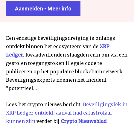
Aanmelden - Meer info
Een ernstige beveiligingsdreiging is onlangs
ontdekt binnen het ecosysteem van de
XRP
Ledger
. Kwaadwillenden slaagden erin om via een
gestolen toegangstoken illegale code te
publiceren op het populaire blockchainnetwerk.
Beveiligingsexperts noemen het incident
“potentieel…
Lees het crypto nieuws bericht:
Beveiligingslek in
XRP Ledger ontdekt: aanval had catastrofaal
kunnen zijn
verder bij
Crypto Nieuwsblad