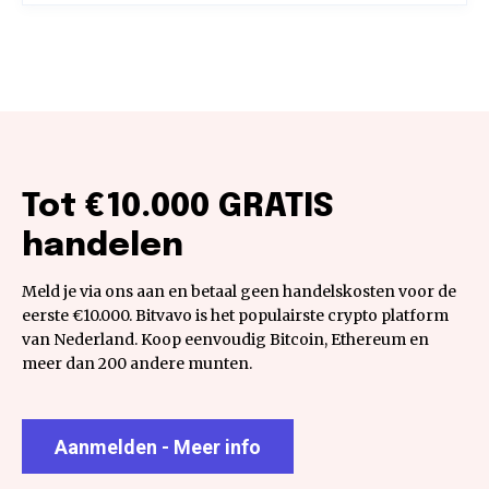
Tot €10.000 GRATIS
handelen
Meld je via ons aan en betaal geen handelskosten voor de
eerste €10.000. Bitvavo is het populairste crypto platform
van Nederland. Koop eenvoudig Bitcoin, Ethereum en
meer dan 200 andere munten.
Aanmelden - Meer info