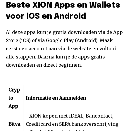
Beste XION Apps en Wallets
voor iOS en Android
Al deze apps kun je gratis downloaden via de App
Store (iOS) of via Google Play (Android). Maak
eerst een account aan via de website en voltooi
alle stappen. Daarna kun je de apps gratis
downloaden en direct beginnen.
Cryp
to
Informatie en Aanmelden
App
- XION kopen met iDEAL, Bancontact,
Bitva
Creditcard en SEPA bankoverschrijving.