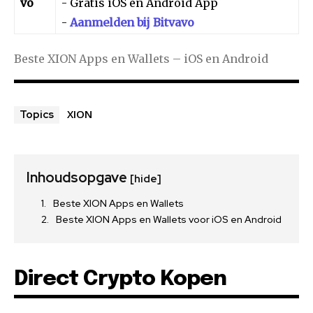
vo
- Gratis iOS en Android App
-
Aanmelden bij Bitvavo
Beste XION Apps en Wallets – iOS en Android
XION
Topics
Inhoudsopgave
[hide]
Beste XION Apps en Wallets
Beste XION Apps en Wallets voor iOS en Android
Direct Crypto Kopen