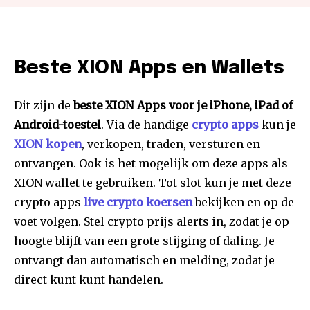
Beste XION Apps en Wallets
Dit zijn de
beste XION Apps voor je iPhone, iPad of
Android-toestel
. Via de handige
crypto apps
kun je
XION kopen
, verkopen, traden, versturen en
ontvangen. Ook is het mogelijk om deze apps als
XION wallet te gebruiken. Tot slot kun je met deze
crypto apps
live crypto koersen
bekijken en op de
voet volgen. Stel crypto prijs alerts in, zodat je op
hoogte blijft van een grote stijging of daling. Je
ontvangt dan automatisch en melding, zodat je
direct kunt kunt handelen.