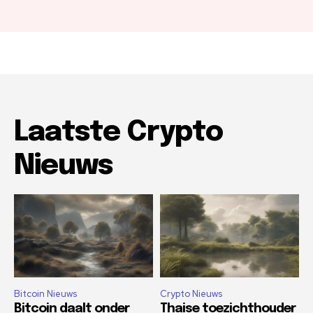
Laatste Crypto
Nieuws
Bitcoin Nieuws
Crypto Nieuws
Bitcoin daalt onder
Thaise toezichthouder