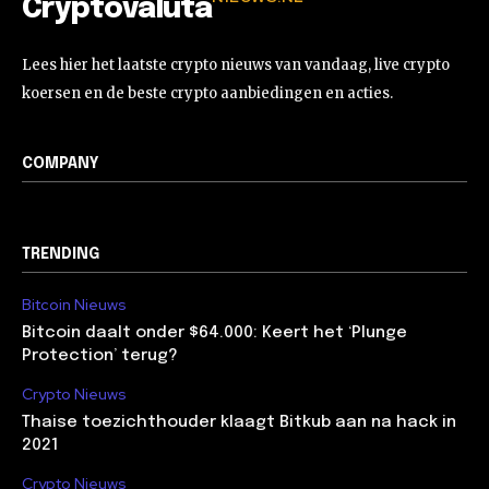
Cryptovaluta
Lees hier het laatste crypto nieuws van vandaag, live crypto
koersen en de beste crypto aanbiedingen en acties.
COMPANY
TRENDING
Bitcoin Nieuws
Bitcoin daalt onder $64.000: Keert het ‘Plunge
Protection’ terug?
Crypto Nieuws
Thaise toezichthouder klaagt Bitkub aan na hack in
2021
Crypto Nieuws