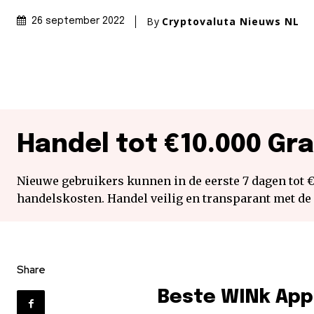
By
Cryptovaluta Nieuws NL
26 september 2022
Handel tot €10.000 Gra
Nieuwe gebruikers kunnen in de eerste 7 dagen tot 
handelskosten. Handel veilig en transparant met de
Share
Beste WINk App