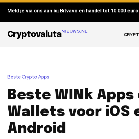
Meld je via ons aan bij Bitvavo en handel tot 10.000 euro 
NIEUWS.NL
Cryptovaluta
CRYPT
Beste Crypto Apps
Beste WINk Apps
Wallets voor iOS 
Android