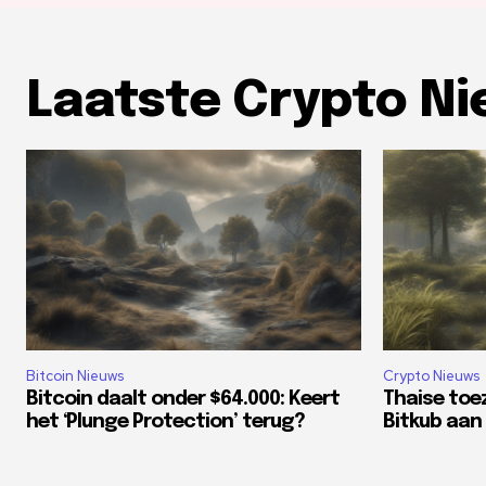
Laatste Crypto N
Bitcoin Nieuws
Crypto Nieuws
Bitcoin daalt onder $64.000: Keert
Thaise toe
het ‘Plunge Protection’ terug?
Bitkub aan 