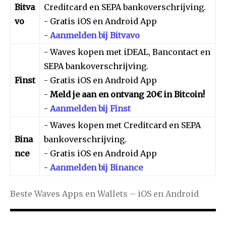
Bitva
Creditcard en SEPA bankoverschrijving.
vo
- Gratis iOS en Android App
-
Aanmelden bij Bitvavo
- Waves kopen met iDEAL, Bancontact en
SEPA bankoverschrijving.
Finst
- Gratis iOS en Android App
-
Meld je aan en ontvang 20€ in Bitcoin!
-
Aanmelden bij Finst
- Waves kopen met Creditcard en SEPA
Bina
bankoverschrijving.
nce
- Gratis iOS en Android App
-
Aanmelden bij Binance
Beste Waves Apps en Wallets – iOS en Android