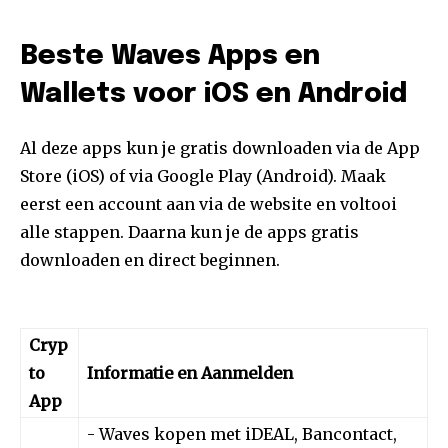
Beste Waves Apps en
Wallets voor iOS en Android
Al deze apps kun je gratis downloaden via de App
Store (iOS) of via Google Play (Android). Maak
eerst een account aan via de website en voltooi
alle stappen. Daarna kun je de apps gratis
downloaden en direct beginnen.
Cryp
to
Informatie en Aanmelden
App
- Waves kopen met iDEAL, Bancontact,