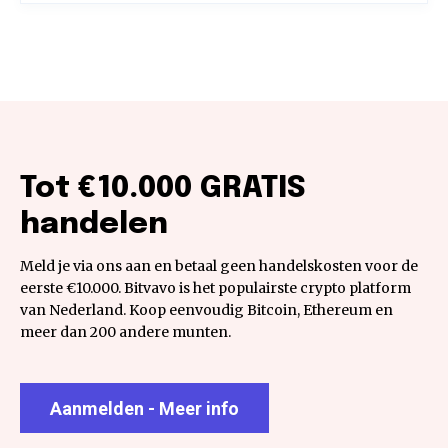
Tot €10.000 GRATIS
handelen
Meld je via ons aan en betaal geen handelskosten voor de
eerste €10.000. Bitvavo is het populairste crypto platform
van Nederland. Koop eenvoudig Bitcoin, Ethereum en
meer dan 200 andere munten.
Aanmelden - Meer info