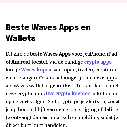
Beste Waves Apps en
Wallets
Dit zijn de
beste Waves Apps voor je iPhone, iPad
of Android-toestel
. Via de handige
crypto apps
kun je
Waves kopen
, verkopen, traden, versturen
en ontvangen. Ook is het mogelijk om deze apps
als Waves wallet te gebruiken. Tot slot kun je met
deze crypto apps
live crypto koersen
bekijken en
op de voet volgen. Stel crypto prijs alerts in, zodat
je op hoogte blijft van een grote stijging of daling.
Je ontvangt dan automatisch en melding, zodat je
direct kunt kunt handelen.