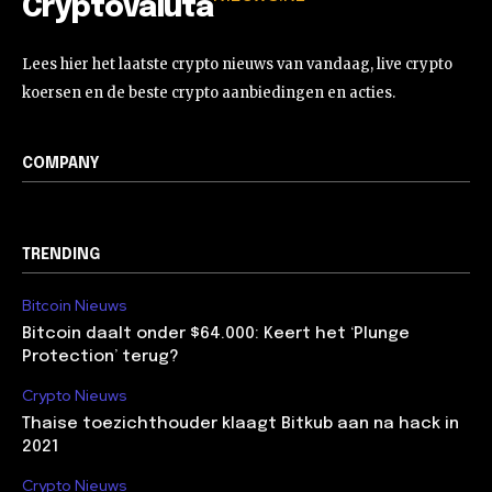
Cryptovaluta
Lees hier het laatste crypto nieuws van vandaag, live crypto
koersen en de beste crypto aanbiedingen en acties.
COMPANY
TRENDING
Bitcoin Nieuws
Bitcoin daalt onder $64.000: Keert het ‘Plunge
Protection’ terug?
Crypto Nieuws
Thaise toezichthouder klaagt Bitkub aan na hack in
2021
Crypto Nieuws