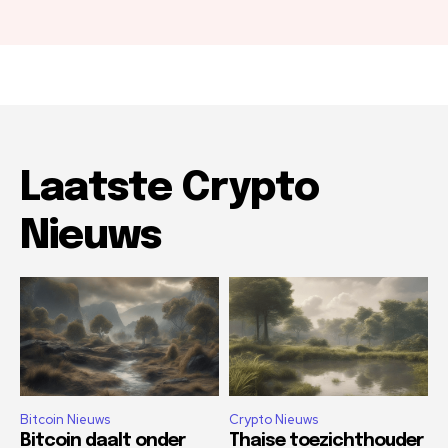
Laatste Crypto
Nieuws
Bitcoin Nieuws
Crypto Nieuws
Bitcoin daalt onder
Thaise toezichthouder