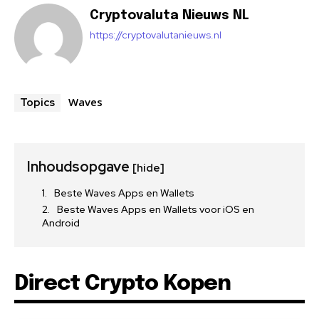
Cryptovaluta Nieuws NL
https://cryptovalutanieuws.nl
Waves
Topics
Inhoudsopgave
[hide]
Beste Waves Apps en Wallets
Beste Waves Apps en Wallets voor iOS en
Android
Direct Crypto Kopen