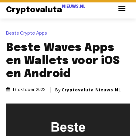
NIEUWS.NL
Cryptovaluta
Beste Crypto Apps
Beste Waves Apps
en Wallets voor iOS
en Android
By
Cryptovaluta Nieuws NL
17 oktober 2022