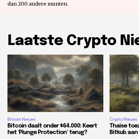
dan 200 andere munten.
Laatste Crypto N
Bitcoin Nieuws
Crypto Nieuws
Bitcoin daalt onder $64.000: Keert
Thaise toe
het ‘Plunge Protection’ terug?
Bitkub aan 