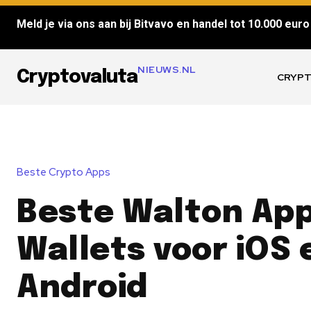
Meld je via ons aan bij Bitvavo en handel tot 10.000 euro 
NIEUWS.NL
Cryptovaluta
CRYPT
Beste Crypto Apps
Beste Walton App
Wallets voor iOS 
Android