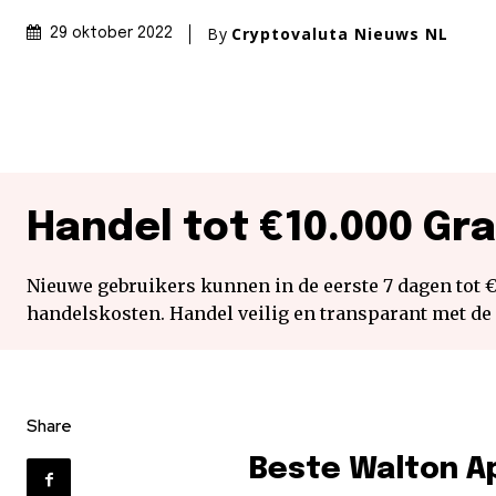
By
Cryptovaluta Nieuws NL
29 oktober 2022
Handel tot €10.000 Gra
Nieuwe gebruikers kunnen in de eerste 7 dagen tot 
handelskosten. Handel veilig en transparant met de
Share
Beste Walton A