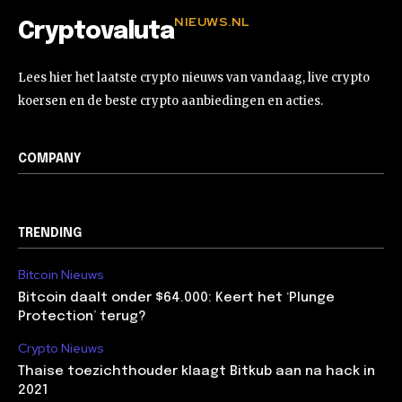
NIEUWS.NL
Cryptovaluta
Lees hier het laatste crypto nieuws van vandaag, live crypto
koersen en de beste crypto aanbiedingen en acties.
COMPANY
TRENDING
Bitcoin Nieuws
Bitcoin daalt onder $64.000: Keert het ‘Plunge
Protection’ terug?
Crypto Nieuws
Thaise toezichthouder klaagt Bitkub aan na hack in
2021