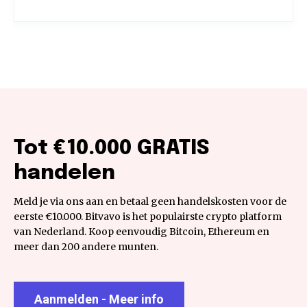
Tot €10.000 GRATIS
handelen
Meld je via ons aan en betaal geen handelskosten voor de
eerste €10.000. Bitvavo is het populairste crypto platform
van Nederland. Koop eenvoudig Bitcoin, Ethereum en
meer dan 200 andere munten.
Aanmelden - Meer info