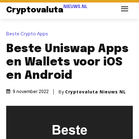
NIEUWS.NL
Cryptovaluta
Beste Crypto Apps
Beste Uniswap Apps
en Wallets voor iOS
en Android
By
Cryptovaluta Nieuws NL
9 november 2022