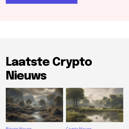
Laatste Crypto
Nieuws
Bitcoin Nieuws
Crypto Nieuws