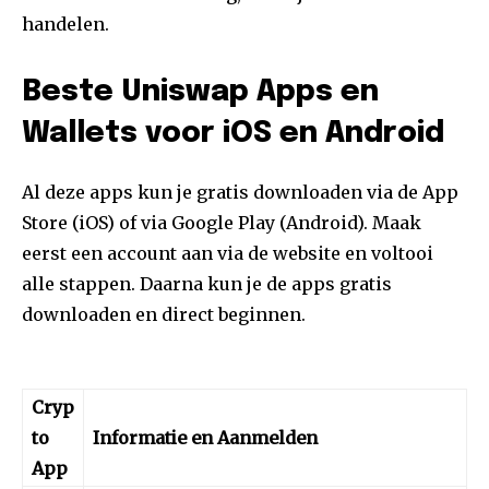
handelen.
Beste Uniswap Apps en
Wallets voor iOS en Android
Al deze apps kun je gratis downloaden via de App
Store (iOS) of via Google Play (Android). Maak
eerst een account aan via de website en voltooi
alle stappen. Daarna kun je de apps gratis
downloaden en direct beginnen.
Cryp
to
Informatie en Aanmelden
App