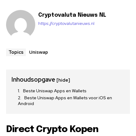
Cryptovaluta Nieuws NL
https://cryptovalutanieuws.nl
Uniswap
Topics
Inhoudsopgave
[hide]
Beste Uniswap Apps en Wallets
Beste Uniswap Apps en Wallets voor iOS en
Android
Direct Crypto Kopen