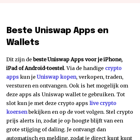
Beste Uniswap Apps en
Wallets
Dit zijn de
beste Uniswap Apps voor je iPhone,
iPad of Android-toestel
. Via de handige
crypto
apps
kun je
Uniswap kopen
, verkopen, traden,
versturen en ontvangen. Ook is het mogelijk om
deze apps als Uniswap wallet te gebruiken. Tot
slot kun je met deze crypto apps
live crypto
koersen
bekijken en op de voet volgen. Stel crypto
prijs alerts in, zodat je op hoogte blijft van een
grote stijging of daling. Je ontvangt dan
automatisch en melding, zodat je direct kunt kunt