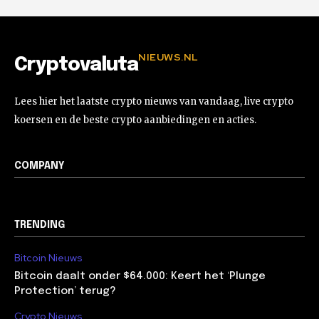
NIEUWS.NL
Cryptovaluta
Lees hier het laatste crypto nieuws van vandaag, live crypto
koersen en de beste crypto aanbiedingen en acties.
COMPANY
TRENDING
Bitcoin Nieuws
Bitcoin daalt onder $64.000: Keert het ‘Plunge
Protection’ terug?
Crypto Nieuws