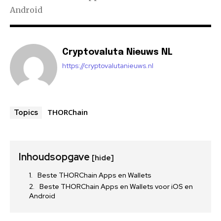
Android
Cryptovaluta Nieuws NL
https://cryptovalutanieuws.nl
THORChain
Topics
Inhoudsopgave
[hide]
Beste THORChain Apps en Wallets
Beste THORChain Apps en Wallets voor iOS en
Android