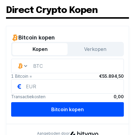
Direct Crypto Kopen