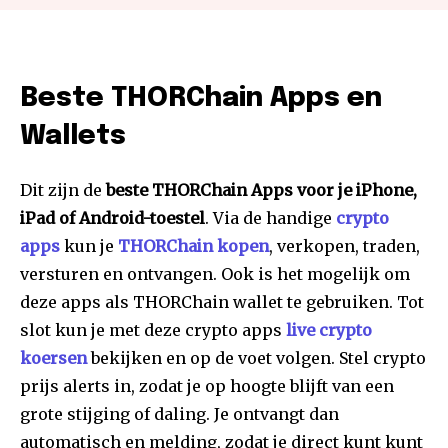
Beste THORChain Apps en
Wallets
Dit zijn de
beste THORChain Apps voor je iPhone,
iPad of Android-toestel
. Via de handige
crypto
apps
kun je
THORChain kopen
, verkopen, traden,
versturen en ontvangen. Ook is het mogelijk om
deze apps als THORChain wallet te gebruiken. Tot
slot kun je met deze crypto apps
live crypto
koersen
bekijken en op de voet volgen. Stel crypto
prijs alerts in, zodat je op hoogte blijft van een
grote stijging of daling. Je ontvangt dan
automatisch en melding, zodat je direct kunt kunt