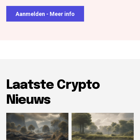
Aanmelden - Meer info
Laatste Crypto
Nieuws