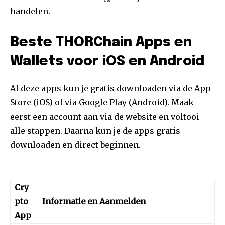
handelen.
Beste THORChain Apps en
Wallets voor iOS en Android
Al deze apps kun je gratis downloaden via de App
Store (iOS) of via Google Play (Android). Maak
eerst een account aan via de website en voltooi
alle stappen. Daarna kun je de apps gratis
downloaden en direct beginnen.
Cry
pto
Informatie en Aanmelden
App