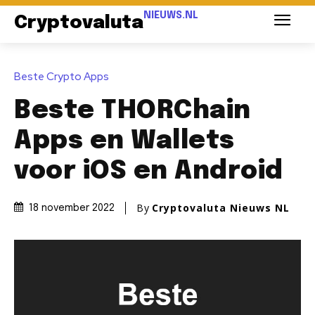
NIEUWS.NL
Cryptovaluta
Beste Crypto Apps
Beste THORChain
Apps en Wallets
voor iOS en Android
By
Cryptovaluta Nieuws NL
18 november 2022