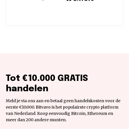
Tot €10.000 GRATIS
handelen
Meld je via ons aan en betaal geen handelskosten voor de
eerste €10.000. Bitvavo is het populairste crypto platform
van Nederland. Koop eenvoudig Bitcoin, Ethereum en
meer dan 200 andere munten.