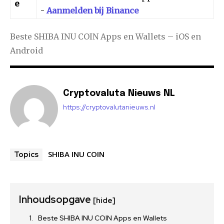
e
-
Aanmelden bij Binance
Beste SHIBA INU COIN Apps en Wallets – iOS en
Android
Cryptovaluta Nieuws NL
https://cryptovalutanieuws.nl
SHIBA INU COIN
Topics
Inhoudsopgave
[hide]
Beste SHIBA INU COIN Apps en Wallets