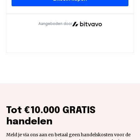
Tot €10.000 GRATIS
handelen
Meld je via ons aan en betaal geen handelskosten voor de