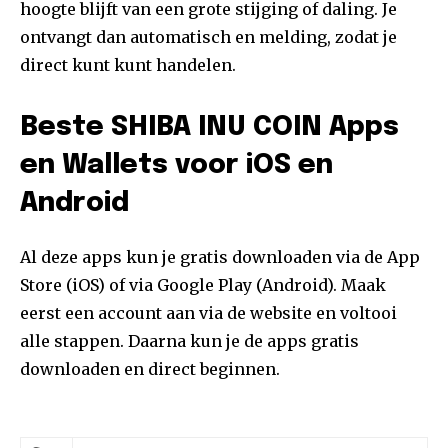
hoogte blijft van een grote stijging of daling. Je
ontvangt dan automatisch en melding, zodat je
direct kunt kunt handelen.
Beste SHIBA INU COIN Apps
en Wallets voor iOS en
Android
Al deze apps kun je gratis downloaden via de App
Store (iOS) of via Google Play (Android). Maak
eerst een account aan via de website en voltooi
alle stappen. Daarna kun je de apps gratis
downloaden en direct beginnen.