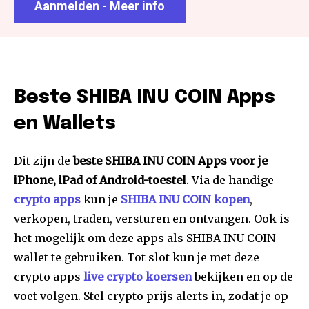
Aanmelden - Meer info
Beste SHIBA INU COIN Apps
en Wallets
Dit zijn de
beste SHIBA INU COIN Apps voor je
iPhone, iPad of Android-toestel
. Via de handige
crypto apps
kun je
SHIBA INU COIN kopen
,
verkopen, traden, versturen en ontvangen. Ook is
het mogelijk om deze apps als SHIBA INU COIN
wallet te gebruiken. Tot slot kun je met deze
crypto apps
live crypto koersen
bekijken en op de
voet volgen. Stel crypto prijs alerts in, zodat je op