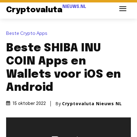
NIEUWS.NL
Cryptovaluta
Beste Crypto Apps
Beste SHIBA INU
COIN Apps en
Wallets voor iOS en
Android
By
Cryptovaluta Nieuws NL
15 oktober 2022