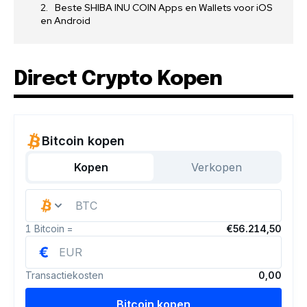
Beste SHIBA INU COIN Apps en Wallets voor iOS
en Android
Direct Crypto Kopen