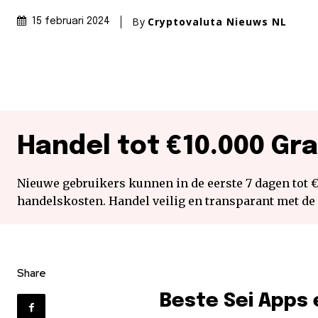
By
Cryptovaluta Nieuws NL
15 februari 2024
Handel tot €10.000 Gra
Nieuwe gebruikers kunnen in de eerste 7 dagen tot 
handelskosten. Handel veilig en transparant met de
Share
Beste Sei Apps 