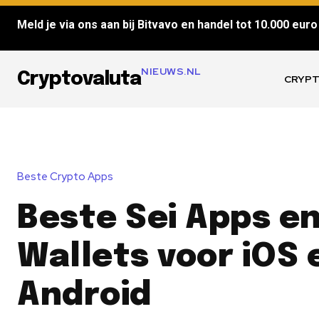
Meld je via ons aan bij Bitvavo en handel tot 10.000 euro 
NIEUWS.NL
Cryptovaluta
CRYPT
Beste Crypto Apps
Beste Sei Apps e
Wallets voor iOS 
Android