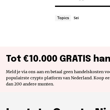
Sei
Topics
Tot €10.000 GRATIS ha
Meld je via ons aan en betaal geen handelskosten voo
populairste crypto platform van Nederland. Koop e
dan 200 andere munten.