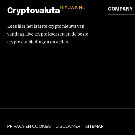
NIEUWS.NL
COMPANY
Cryptovaluta
Lees hier het laatste crypto nieuws van
vandaag, live crypto koersen en de beste
crypto aanbiedingen en acties.
PRIVACY EN COOKIES
DISCLAIMER
SITEMAP