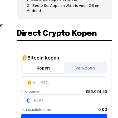
Beste Sei Apps en Wallets voor iOS en
Android
ot
Direct Crypto Kopen
t