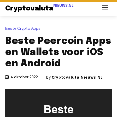
NIEUWS.NL
Cryptovaluta
Beste Crypto Apps
Beste Peercoin Apps
en Wallets voor iOS
en Android
By
Cryptovaluta Nieuws NL
4 oktober 2022