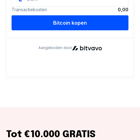
Tot €10.000 GRATIS