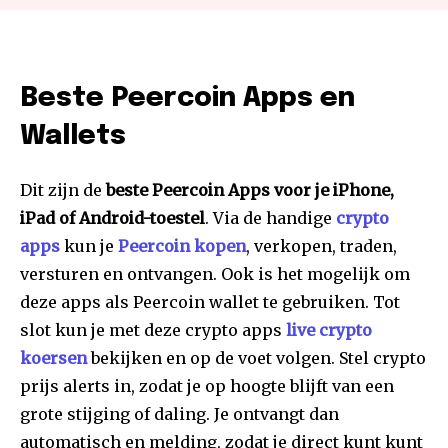
Beste Peercoin Apps en
Wallets
Dit zijn de
beste Peercoin Apps voor je iPhone,
iPad of Android-toestel
. Via de handige
crypto
apps
kun je
Peercoin kopen
, verkopen, traden,
versturen en ontvangen. Ook is het mogelijk om
deze apps als Peercoin wallet te gebruiken. Tot
slot kun je met deze crypto apps
live crypto
koersen
bekijken en op de voet volgen. Stel crypto
prijs alerts in, zodat je op hoogte blijft van een
grote stijging of daling. Je ontvangt dan
automatisch en melding, zodat je direct kunt kunt