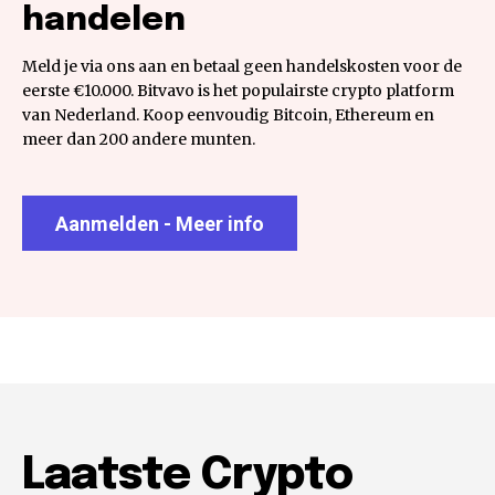
handelen
Meld je via ons aan en betaal geen handelskosten voor de
eerste €10.000. Bitvavo is het populairste crypto platform
van Nederland. Koop eenvoudig Bitcoin, Ethereum en
meer dan 200 andere munten.
Aanmelden - Meer info
Laatste Crypto