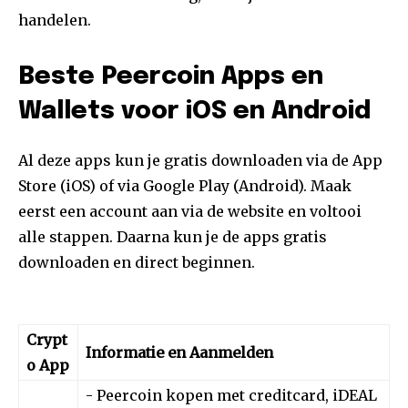
handelen.
Beste Peercoin Apps en
Wallets voor iOS en Android
Al deze apps kun je gratis downloaden via de App
Store (iOS) of via Google Play (Android). Maak
eerst een account aan via de website en voltooi
alle stappen. Daarna kun je de apps gratis
downloaden en direct beginnen.
Crypt
Informatie en Aanmelden
o App
- Peercoin kopen met creditcard, iDEAL