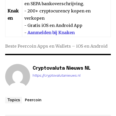
en SEPA bankoverschrijving.
Knak
- 200+ cryptocurency kopen en
en
verkopen
- Gratis iOS en Android App
-
Aanmelden bij Knaken
Beste Peercoin Apps en Wallets – iOS en Android
Cryptovaluta Nieuws NL
https://cryptovalutanieuws.nl
Peercoin
Topics