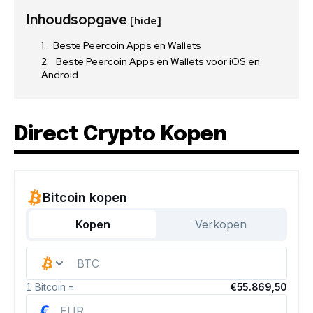
Inhoudsopgave
[hide]
Beste Peercoin Apps en Wallets
Beste Peercoin Apps en Wallets voor iOS en
Android
Direct Crypto Kopen