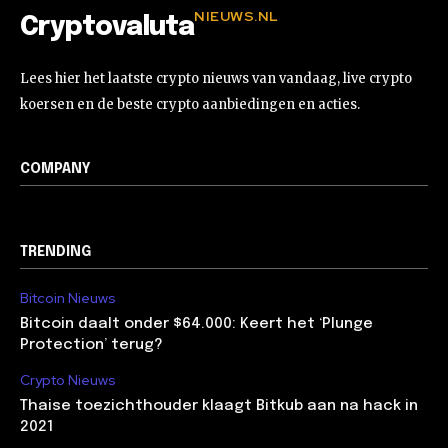
NIEUWS.NL
Cryptovaluta
Lees hier het laatste crypto nieuws van vandaag, live crypto
koersen en de beste crypto aanbiedingen en acties.
COMPANY
TRENDING
Bitcoin Nieuws
Bitcoin daalt onder $64.000: Keert het ‘Plunge
Protection’ terug?
Crypto Nieuws
Thaise toezichthouder klaagt Bitkub aan na hack in
2021