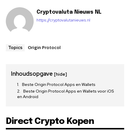
Cryptovaluta Nieuws NL
https://cryptovalutanieuws.nl
Origin Protocol
Topics
Inhoudsopgave
[hide]
Beste Origin Protocol Apps en Wallets
Beste Origin Protocol Apps en Wallets voor iOS
en Android
Direct Crypto Kopen