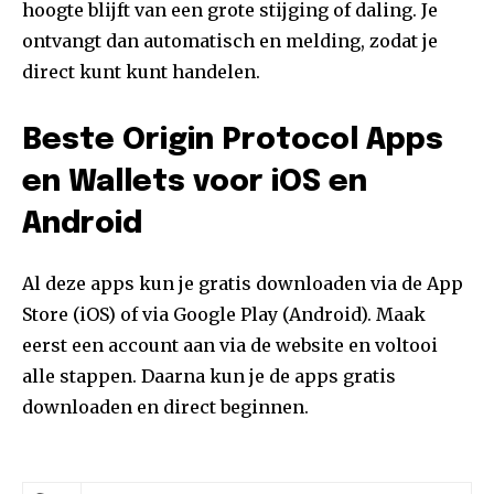
hoogte blijft van een grote stijging of daling. Je
ontvangt dan automatisch en melding, zodat je
direct kunt kunt handelen.
Beste Origin Protocol Apps
en Wallets voor iOS en
Android
Al deze apps kun je gratis downloaden via de App
Store (iOS) of via Google Play (Android). Maak
eerst een account aan via de website en voltooi
alle stappen. Daarna kun je de apps gratis
downloaden en direct beginnen.