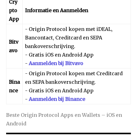
Cry
pto
Informatie en Aanmelden
App
- Origin Protocol kopen met iDEAL,
Bancontact, Creditcard en SEPA
Bitv
bankoverschrijving.
avo
- Gratis iOS en Android App
-
Aanmelden bij Bitvavo
- Origin Protocol kopen met Creditcard
Bina
en SEPA bankoverschrijving.
nce
- Gratis iOS en Android App
-
Aanmelden bij Binance
Beste Origin Protocol Apps en Wallets – iOS en
Android