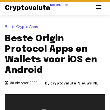
NIEUWS.NL
Cryptovaluta
Beste Crypto Apps
Beste Origin
Protocol Apps en
Wallets voor iOS en
Android
By
Cryptovaluta Nieuws NL
30 oktober 2022