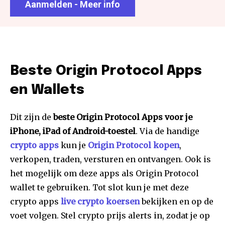
Aanmelden - Meer info
Beste Origin Protocol Apps
en Wallets
Dit zijn de
beste Origin Protocol Apps voor je
iPhone, iPad of Android-toestel
. Via de handige
crypto apps
kun je
Origin Protocol kopen
,
verkopen, traden, versturen en ontvangen. Ook is
het mogelijk om deze apps als Origin Protocol
wallet te gebruiken. Tot slot kun je met deze
crypto apps
live crypto koersen
bekijken en op de
voet volgen. Stel crypto prijs alerts in, zodat je op