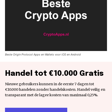
Beste Origin Protocol Apps en Wallets voor iOS en Android
Handel tot €10.000 Gratis
Nieuwe gebruikers kunnen in de eerste 7 dagen tot
€10.000 handelen zonder handelskosten. Handel veilig en
transparant met de lagee kosten van maximaal 0,25%.