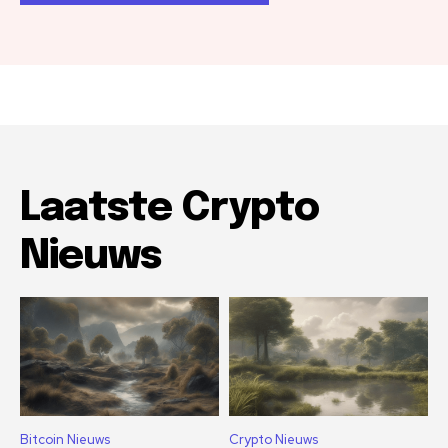
Laatste Crypto
Nieuws
Bitcoin Nieuws
Crypto Nieuws