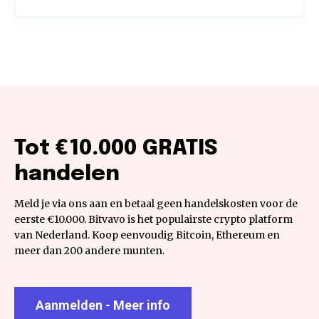
Tot €10.000 GRATIS
handelen
Meld je via ons aan en betaal geen handelskosten voor de
eerste €10.000. Bitvavo is het populairste crypto platform
van Nederland. Koop eenvoudig Bitcoin, Ethereum en
meer dan 200 andere munten.
Aanmelden - Meer info