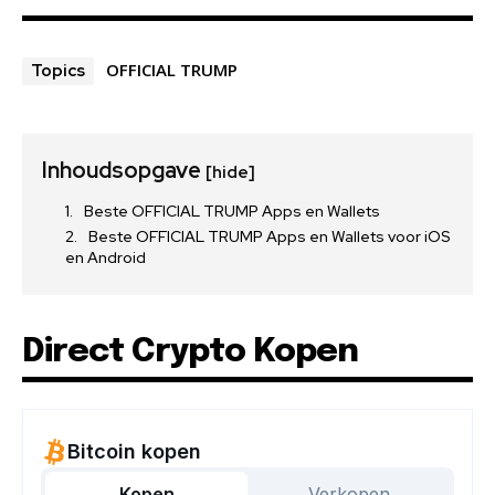
OFFICIAL TRUMP
Topics
Inhoudsopgave
[hide]
Beste OFFICIAL TRUMP Apps en Wallets
Beste OFFICIAL TRUMP Apps en Wallets voor iOS
en Android
Direct Crypto Kopen