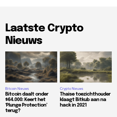
Laatste Crypto
Nieuws
Bitcoin Nieuws
Crypto Nieuws
Bitcoin daalt onder
Thaise toezichthouder
$64.000: Keert het
klaagt Bitkub aan na
‘Plunge Protection’
hack in 2021
terug?