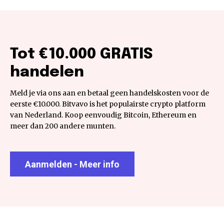
Tot €10.000 GRATIS
handelen
Meld je via ons aan en betaal geen handelskosten voor de
eerste €10.000. Bitvavo is het populairste crypto platform
van Nederland. Koop eenvoudig Bitcoin, Ethereum en
meer dan 200 andere munten.
Aanmelden - Meer info