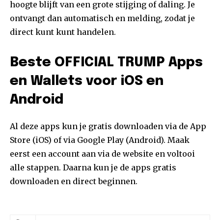
hoogte blijft van een grote stijging of daling. Je
ontvangt dan automatisch en melding, zodat je
direct kunt kunt handelen.
Beste OFFICIAL TRUMP Apps
en Wallets voor iOS en
Android
Al deze apps kun je gratis downloaden via de App
Store (iOS) of via Google Play (Android). Maak
eerst een account aan via de website en voltooi
alle stappen. Daarna kun je de apps gratis
downloaden en direct beginnen.