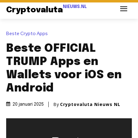
NIEUWS.NL
Cryptovaluta
Beste Crypto Apps
Beste OFFICIAL
TRUMP Apps en
Wallets voor iOS en
Android
By
Cryptovaluta Nieuws NL
20 januari 2025