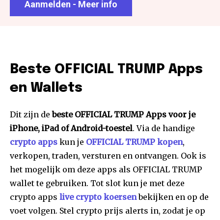
Aanmelden - Meer info
Beste OFFICIAL TRUMP Apps
en Wallets
Dit zijn de
beste OFFICIAL TRUMP Apps voor je
iPhone, iPad of Android-toestel
. Via de handige
crypto apps
kun je
OFFICIAL TRUMP kopen
,
verkopen, traden, versturen en ontvangen. Ook is
het mogelijk om deze apps als OFFICIAL TRUMP
wallet te gebruiken. Tot slot kun je met deze
crypto apps
live crypto koersen
bekijken en op de
voet volgen. Stel crypto prijs alerts in, zodat je op