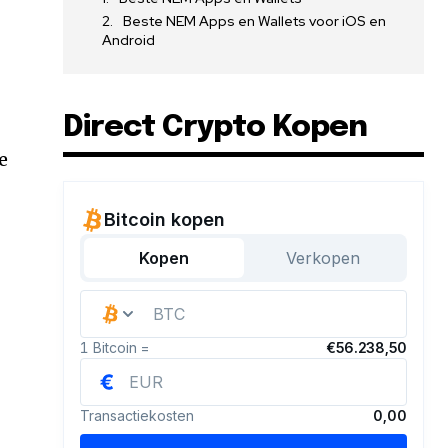
Beste NEM Apps en Wallets voor iOS en
Android
Direct Crypto Kopen
e