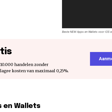
Beste NEM Apps en Wallets voor iOS e
tis
Aanme
€10.000 handelen zonder
 lagee kosten van maximaal 0,25%.
 en Wallets