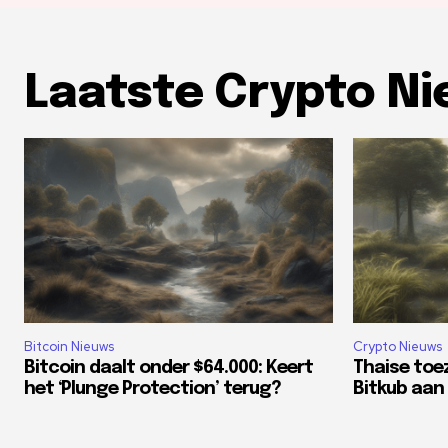
Laatste Crypto N
Bitcoin Nieuws
Crypto Nieuws
Bitcoin daalt onder $64.000: Keert
Thaise toe
het ‘Plunge Protection’ terug?
Bitkub aan 