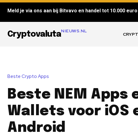
Meld je via ons aan bij Bitvavo en handel tot 10.000 euro 
NIEUWS.NL
Cryptovaluta
CRYPT
Beste Crypto Apps
Beste NEM Apps 
Wallets voor iOS 
Android