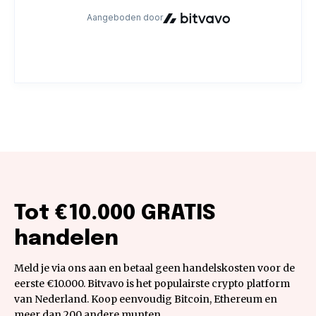
Tot €10.000 GRATIS
handelen
Meld je via ons aan en betaal geen handelskosten voor de
eerste €10.000. Bitvavo is het populairste crypto platform
van Nederland. Koop eenvoudig Bitcoin, Ethereum en
meer dan 200 andere munten.