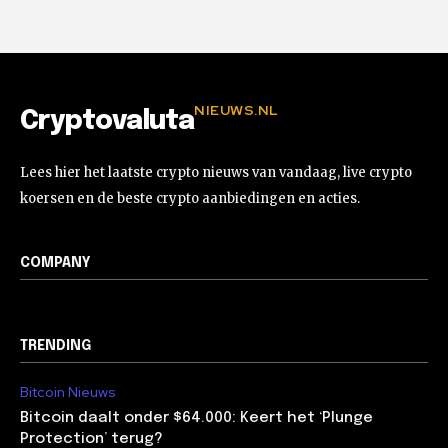
NIEUWS.NL
Cryptovaluta
Lees hier het laatste crypto nieuws van vandaag, live crypto
koersen en de beste crypto aanbiedingen en acties.
COMPANY
TRENDING
Bitcoin Nieuws
Bitcoin daalt onder $64.000: Keert het ‘Plunge
Protection’ terug?