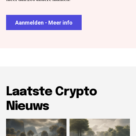
Aanmelden - Meer info
Laatste Crypto
Nieuws