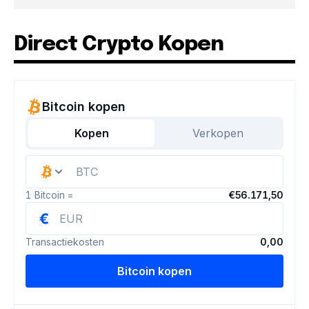
Direct Crypto Kopen