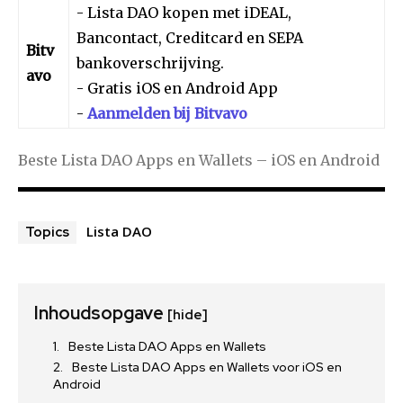
- Lista DAO kopen met iDEAL,
Bancontact, Creditcard en SEPA
Bitv
bankoverschrijving.
avo
- Gratis iOS en Android App
-
Aanmelden bij Bitvavo
Beste Lista DAO Apps en Wallets – iOS en Android
Lista DAO
Topics
Inhoudsopgave
[hide]
Beste Lista DAO Apps en Wallets
Beste Lista DAO Apps en Wallets voor iOS en
Android