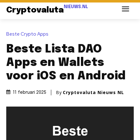
NIEUWS.NL
Cryptovaluta
Beste Crypto Apps
Beste Lista DAO
Apps en Wallets
voor iOS en Android
By
Cryptovaluta Nieuws NL
11 februari 2025