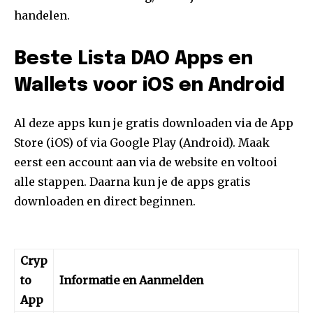
handelen.
Beste Lista DAO Apps en
Wallets voor iOS en Android
Al deze apps kun je gratis downloaden via de App
Store (iOS) of via Google Play (Android). Maak
eerst een account aan via de website en voltooi
alle stappen. Daarna kun je de apps gratis
downloaden en direct beginnen.
Cryp
to
Informatie en Aanmelden
App