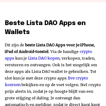
Beste Lista DAO Apps en
Wallets
Dit zijn de
beste Lista DAO Apps voor je iPhone,
iPad of Android-toestel
. Via de handige
crypto
apps
kun je
Lista DAO kopen
, verkopen, traden,
versturen en ontvangen. Ook is het mogelijk om
deze apps als Lista DAO wallet te gebruiken. Tot
slot kun je met deze crypto apps
live crypto
koersen
bekijken en op de voet volgen. Stel crypto
prijs alerts in, zodat je op hoogte blijft van een
grote stijging of daling. Je ontvangt dan
automatisch en melding, zodat je direct kunt kunt