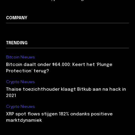
COMPANY
TRENDING
Bitcoin Nieuws
Bitcoin daalt onder $64.000: Keert het ‘Plunge
Protection’ terug?
Crypto Nieuws
Thaise toezichthouder klaagt Bitkub aan na hack in
2021
Crypto Nieuws
XRP spot flows stijgen 182% ondanks positieve
marktdynamiek