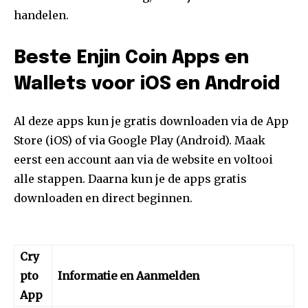
handelen.
Beste Enjin Coin Apps en
Wallets voor iOS en Android
Al deze apps kun je gratis downloaden via de App
Store (iOS) of via Google Play (Android). Maak
eerst een account aan via de website en voltooi
alle stappen. Daarna kun je de apps gratis
downloaden en direct beginnen.
Cry
pto
Informatie en Aanmelden
App