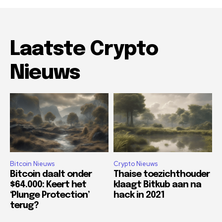
Laatste Crypto
Nieuws
Bitcoin Nieuws
Crypto Nieuws
Bitcoin daalt onder
Thaise toezichthouder
$64.000: Keert het
klaagt Bitkub aan na
‘Plunge Protection’
hack in 2021
terug?