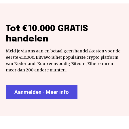
Tot €10.000 GRATIS
handelen
Meld je via ons aan en betaal geen handelskosten voor de
eerste €10.000. Bitvavo is het populairste crypto platform
van Nederland. Koop eenvoudig Bitcoin, Ethereum en
meer dan 200 andere munten.
Aanmelden - Meer info