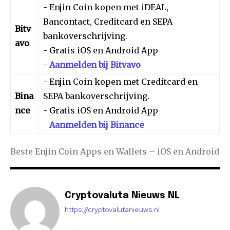
- Enjin Coin kopen met iDEAL,
Bancontact, Creditcard en SEPA
Bitv
bankoverschrijving.
avo
- Gratis iOS en Android App
-
Aanmelden bij Bitvavo
- Enjin Coin kopen met Creditcard en
Bina
SEPA bankoverschrijving.
nce
- Gratis iOS en Android App
-
Aanmelden bij Binance
Beste Enjin Coin Apps en Wallets – iOS en Android
Cryptovaluta Nieuws NL
https://cryptovalutanieuws.nl