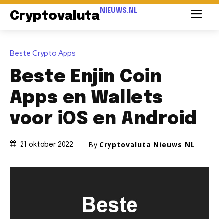
NIEUWS.NL
Cryptovaluta
Beste Crypto Apps
Beste Enjin Coin
Apps en Wallets
voor iOS en Android
By
Cryptovaluta Nieuws NL
21 oktober 2022