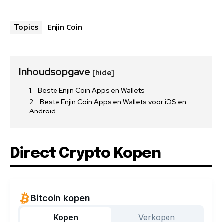
Enjin Coin
Topics
Inhoudsopgave
[hide]
Beste Enjin Coin Apps en Wallets
Beste Enjin Coin Apps en Wallets voor iOS en
Android
Direct Crypto Kopen