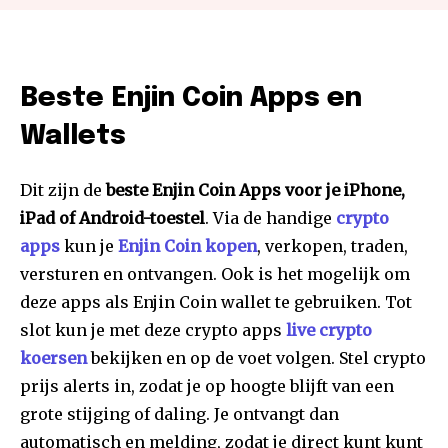
Beste Enjin Coin Apps en
Wallets
Dit zijn de
beste Enjin Coin Apps voor je iPhone,
iPad of Android-toestel
. Via de handige
crypto
apps
kun je
Enjin Coin kopen
, verkopen, traden,
versturen en ontvangen. Ook is het mogelijk om
deze apps als Enjin Coin wallet te gebruiken. Tot
slot kun je met deze crypto apps
live crypto
koersen
bekijken en op de voet volgen. Stel crypto
prijs alerts in, zodat je op hoogte blijft van een
grote stijging of daling. Je ontvangt dan
automatisch en melding, zodat je direct kunt kunt