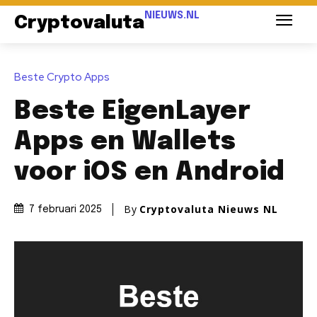
NIEUWS.NL
Cryptovaluta
Beste Crypto Apps
Beste EigenLayer
Apps en Wallets
voor iOS en Android
By
Cryptovaluta Nieuws NL
7 februari 2025