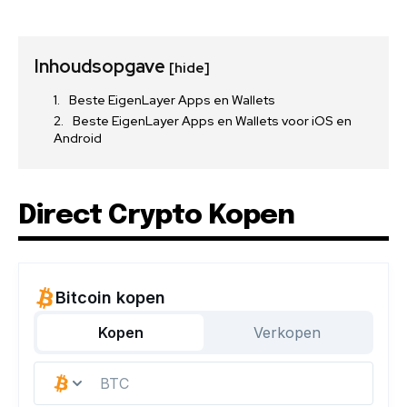
Inhoudsopgave
[hide]
Beste EigenLayer Apps en Wallets
Beste EigenLayer Apps en Wallets voor iOS en
Android
Direct Crypto Kopen