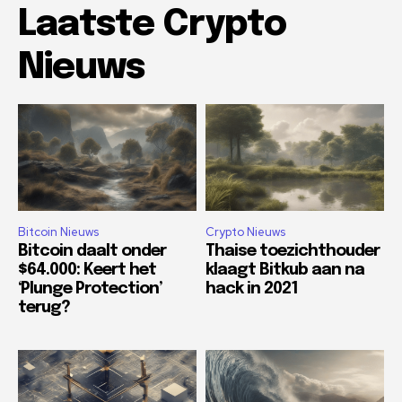
Laatste Crypto
Nieuws
Bitcoin Nieuws
Crypto Nieuws
Bitcoin daalt onder
Thaise toezichthouder
$64.000: Keert het
klaagt Bitkub aan na
‘Plunge Protection’
hack in 2021
terug?