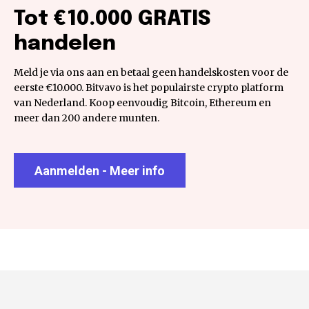
Tot €10.000 GRATIS
handelen
Meld je via ons aan en betaal geen handelskosten voor de
eerste €10.000. Bitvavo is het populairste crypto platform
van Nederland. Koop eenvoudig Bitcoin, Ethereum en
meer dan 200 andere munten.
Aanmelden - Meer info