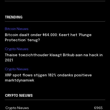
TRENDING
Bitcoin Nieuws
Bitcoin daalt onder $64.000: Keert het ‘Plunge
Protection’ terug?
Crypto Nieuws
Thaise toezichthouder klaagt Bitkub aan na hack in
2021
Crypto Nieuws
XRP spot flows stijgen 182% ondanks positieve
marktdynamiek
CRYPTO NIEUWS
Crypto Nieuws
6965