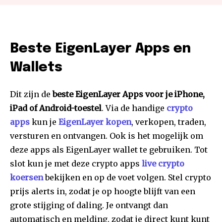
Beste EigenLayer Apps en
Wallets
Dit zijn de
beste EigenLayer Apps voor je iPhone,
iPad of Android-toestel
. Via de handige
crypto
apps
kun je
EigenLayer kopen
, verkopen, traden,
versturen en ontvangen. Ook is het mogelijk om
deze apps als EigenLayer wallet te gebruiken. Tot
slot kun je met deze crypto apps
live crypto
koersen
bekijken en op de voet volgen. Stel crypto
prijs alerts in, zodat je op hoogte blijft van een
grote stijging of daling. Je ontvangt dan
automatisch en melding, zodat je direct kunt kunt