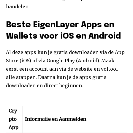
handelen.
Beste EigenLayer Apps en
Wallets voor iOS en Android
Al deze apps kun je gratis downloaden via de App
Store (iOS) of via Google Play (Android). Maak
eerst een account aan via de website en voltooi
alle stappen. Daarna kun je de apps gratis
downloaden en direct beginnen.
Cry
pto
Informatie en Aanmelden
App