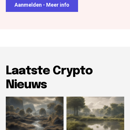
Aanmelden - Meer info
Laatste Crypto
Nieuws