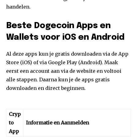
handelen.
Beste Dogecoin Apps en
Wallets voor iOS en Android
Al deze apps kun je gratis downloaden via de App
Store (iOS) of via Google Play (Android). Maak
eerst een account aan via de website en voltooi
alle stappen. Daarna kun je de apps gratis
downloaden en direct beginnen.
Cryp
to
Informatie en Aanmelden
App