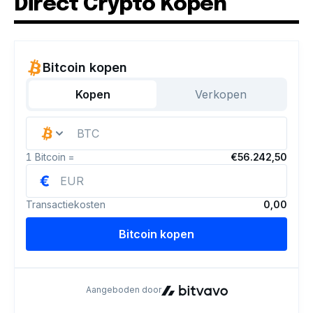
Direct Crypto Kopen