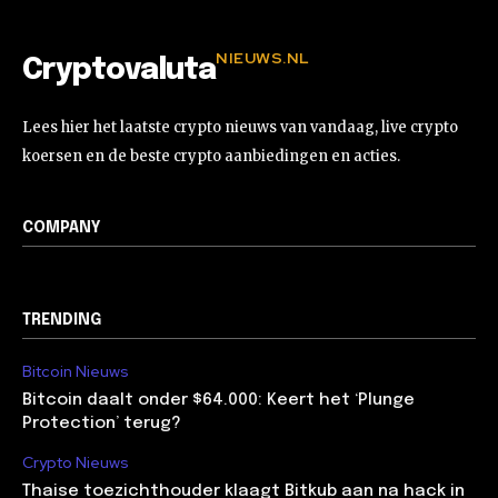
NIEUWS.NL
Cryptovaluta
Lees hier het laatste crypto nieuws van vandaag, live crypto
koersen en de beste crypto aanbiedingen en acties.
COMPANY
TRENDING
Bitcoin Nieuws
Bitcoin daalt onder $64.000: Keert het ‘Plunge
Protection’ terug?
Crypto Nieuws
Thaise toezichthouder klaagt Bitkub aan na hack in