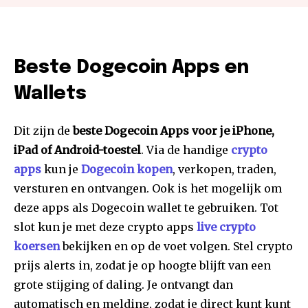
Beste Dogecoin Apps en
Wallets
Dit zijn de
beste Dogecoin Apps voor je iPhone,
iPad of Android-toestel
. Via de handige
crypto
apps
kun je
Dogecoin kopen
, verkopen, traden,
versturen en ontvangen. Ook is het mogelijk om
deze apps als Dogecoin wallet te gebruiken. Tot
slot kun je met deze crypto apps
live crypto
koersen
bekijken en op de voet volgen. Stel crypto
prijs alerts in, zodat je op hoogte blijft van een
grote stijging of daling. Je ontvangt dan
automatisch en melding, zodat je direct kunt kunt