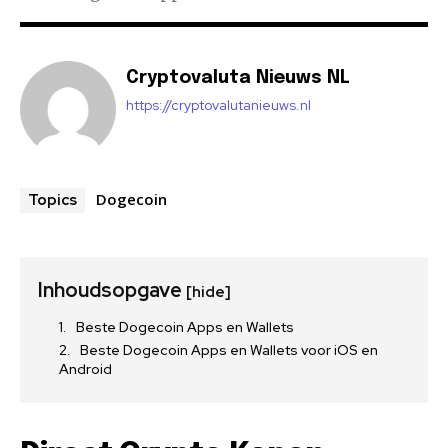
Cryptovaluta Nieuws NL
https://cryptovalutanieuws.nl
Dogecoin
Topics
Inhoudsopgave
[hide]
Beste Dogecoin Apps en Wallets
Beste Dogecoin Apps en Wallets voor iOS en
Android