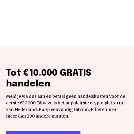
Tot €10.000 GRATIS
handelen
Meld je via ons aan en betaal geen handelskosten voor de
eerste €10.000. Bitvavo is het populairste crypto platform
van Nederland. Koop eenvoudig Bitcoin, Ethereum en
meer dan 200 andere munten.