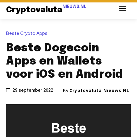
NIEUWS.NL
Cryptovaluta
Beste Crypto Apps
Beste Dogecoin
Apps en Wallets
voor iOS en Android
By
Cryptovaluta Nieuws NL
29 september 2022