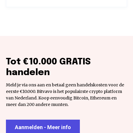
Tot €10.000 GRATIS
handelen
Meld je via ons aan en betaal geen handelskosten voor de
eerste €10.000. Bitvavo is het populairste crypto platform
van Nederland. Koop eenvoudig Bitcoin, Ethereum en
meer dan 200 andere munten.
Aanmelden - Meer info