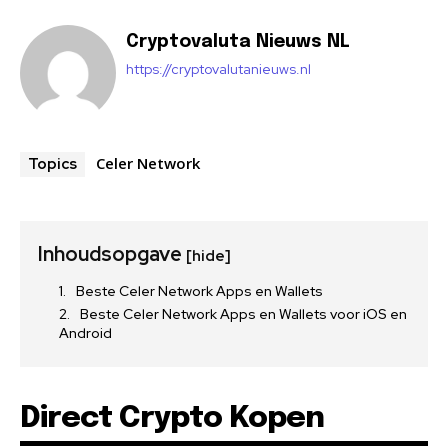
Cryptovaluta Nieuws NL
https://cryptovalutanieuws.nl
Celer Network
Topics
Inhoudsopgave
[hide]
Beste Celer Network Apps en Wallets
Beste Celer Network Apps en Wallets voor iOS en
Android
Direct Crypto Kopen