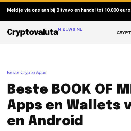
Meld je via ons aan bij Bitvavo en handel tot 10.000 euro 
NIEUWS.NL
Cryptovaluta
CRYPT
Beste Crypto Apps
Beste BOOK OF 
Apps en Wallets v
en Android