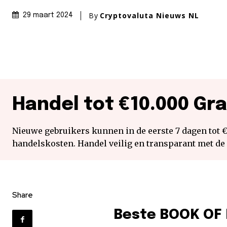
By
Cryptovaluta Nieuws NL
29 maart 2024
Handel tot €10.000 Gra
Nieuwe gebruikers kunnen in de eerste 7 dagen tot 
handelskosten. Handel veilig en transparant met de
Share
Beste BOOK OF 