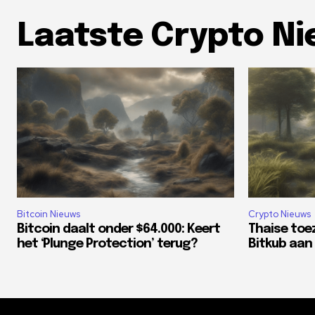
Laatste Crypto N
Bitcoin Nieuws
Crypto Nieuws
Bitcoin daalt onder $64.000: Keert
Thaise toe
het ‘Plunge Protection’ terug?
Bitkub aan 