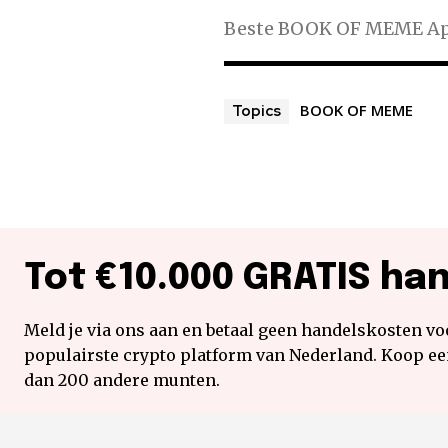
Beste BOOK OF MEME App
BOOK OF MEME
Topics
Tot €10.000 GRATIS ha
Meld je via ons aan en betaal geen handelskosten voo
populairste crypto platform van Nederland. Koop e
dan 200 andere munten.