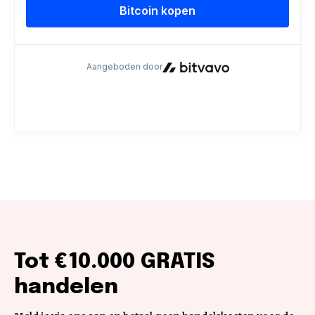
Tot €10.000 GRATIS
handelen