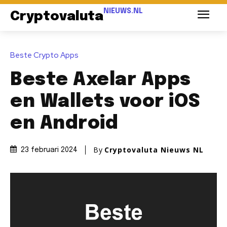
NIEUWS.NL
Cryptovaluta
Beste Crypto Apps
Beste Axelar Apps
en Wallets voor iOS
en Android
By
Cryptovaluta Nieuws NL
23 februari 2024