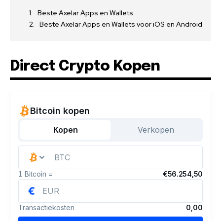
Beste Axelar Apps en Wallets
Beste Axelar Apps en Wallets voor iOS en Android
Direct Crypto Kopen