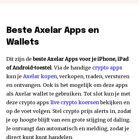
Beste Axelar Apps en
Wallets
Dit zijn de
beste Axelar Apps voor je iPhone, iPad
of Android-toestel
. Via de handige
crypto apps
kun je
Axelar kopen
, verkopen, traden, versturen
en ontvangen. Ook is het mogelijk om deze apps
als Axelar wallet te gebruiken. Tot slot kun je met
deze crypto apps
live crypto koersen
bekijken en
op de voet volgen. Stel crypto prijs alerts in, zodat
je op hoogte blijft van een grote stijging of daling.
Je ontvangt dan automatisch en melding, zodat je
direct kunt kunt handelen.