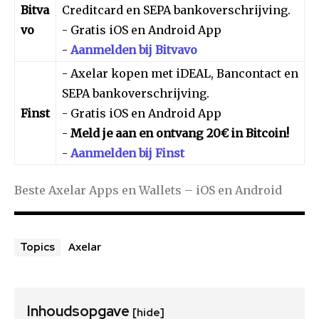
Bitva
Creditcard en SEPA bankoverschrijving.
vo
- Gratis iOS en Android App
-
Aanmelden bij Bitvavo
- Axelar kopen met iDEAL, Bancontact en
SEPA bankoverschrijving.
Finst
- Gratis iOS en Android App
-
Meld je aan en ontvang 20€ in Bitcoin!
-
Aanmelden bij Finst
Beste Axelar Apps en Wallets – iOS en Android
Axelar
Topics
Inhoudsopgave
[hide]