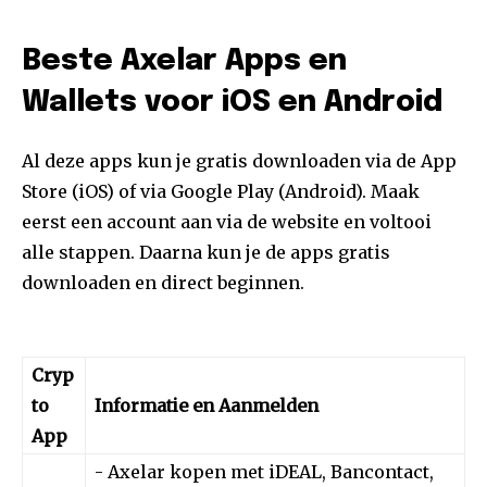
Beste Axelar Apps en
Wallets voor iOS en Android
Al deze apps kun je gratis downloaden via de App
Store (iOS) of via Google Play (Android). Maak
eerst een account aan via de website en voltooi
alle stappen. Daarna kun je de apps gratis
downloaden en direct beginnen.
Cryp
to
Informatie en Aanmelden
App
- Axelar kopen met iDEAL, Bancontact,