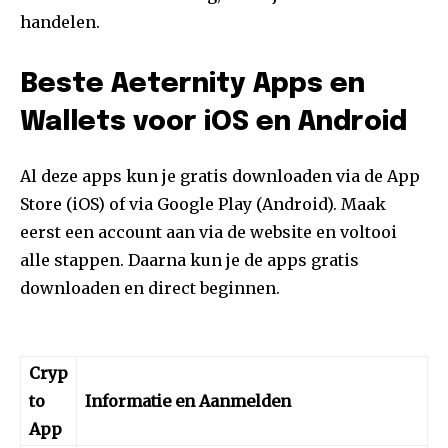
handelen.
Beste Aeternity Apps en
Wallets voor iOS en Android
Al deze apps kun je gratis downloaden via de App
Store (iOS) of via Google Play (Android). Maak
eerst een account aan via de website en voltooi
alle stappen. Daarna kun je de apps gratis
downloaden en direct beginnen.
Cryp
to
Informatie en Aanmelden
App