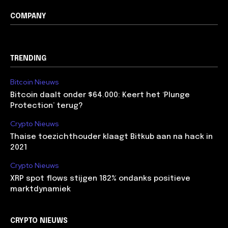
COMPANY
TRENDING
Bitcoin Nieuws
Bitcoin daalt onder $64.000: Keert het ‘Plunge
Protection’ terug?
Crypto Nieuws
Thaise toezichthouder klaagt Bitkub aan na hack in
2021
Crypto Nieuws
XRP spot flows stijgen 182% ondanks positieve
marktdynamiek
CRYPTO NIEUWS