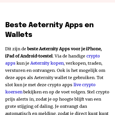
Beste Aeternity Apps en
Wallets
Dit zijn de
beste Aeternity Apps voor je iPhone,
iPad of Android-toestel
. Via de handige
crypto
apps
kun je
Aeternity kopen
, verkopen, traden,
versturen en ontvangen. Ook is het mogelijk om
deze apps als Aeternity wallet te gebruiken. Tot
slot kun je met deze crypto apps
live crypto
koersen
bekijken en op de voet volgen. Stel crypto
prijs alerts in, zodat je op hoogte blijft van een
grote stijging of daling. Je ontvangt dan
automatisch en melding, zodat je direct kunt kunt