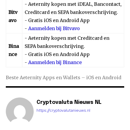
- Aeternity kopen met iDEAL, Bancontact,
Bitv
Creditcard en SEPA bankoverschrijving.
avo
- Gratis iOS en Android App
-
Aanmelden bij Bitvavo
- Aeternity kopen met Creditcard en
Bina
SEPA bankoverschrijving.
nce
- Gratis iOS en Android App
-
Aanmelden bij Binance
Beste Aeternity Apps en Wallets – iOS en Android
Cryptovaluta Nieuws NL
https://cryptovalutanieuws.nl