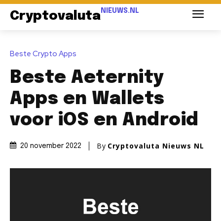
NIEUWS.NL
Cryptovaluta
Beste Crypto Apps
Beste Aeternity
Apps en Wallets
voor iOS en Android
By
Cryptovaluta Nieuws NL
20 november 2022