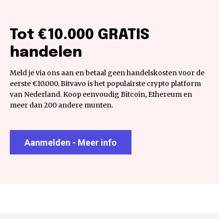
Tot €10.000 GRATIS
handelen
Meld je via ons aan en betaal geen handelskosten voor de
eerste €10.000. Bitvavo is het populairste crypto platform
van Nederland. Koop eenvoudig Bitcoin, Ethereum en
meer dan 200 andere munten.
Aanmelden - Meer info