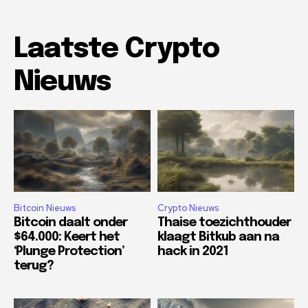
Laatste Crypto
Nieuws
Bitcoin Nieuws
Crypto Nieuws
Bitcoin daalt onder
Thaise toezichthouder
$64.000: Keert het
klaagt Bitkub aan na
‘Plunge Protection’
hack in 2021
terug?