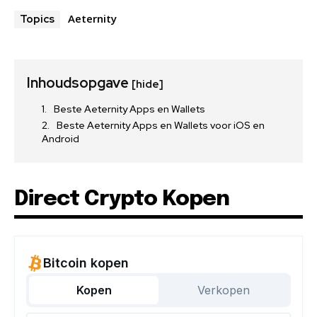
Aeternity
Topics
Inhoudsopgave
[hide]
Beste Aeternity Apps en Wallets
Beste Aeternity Apps en Wallets voor iOS en
Android
Direct Crypto Kopen