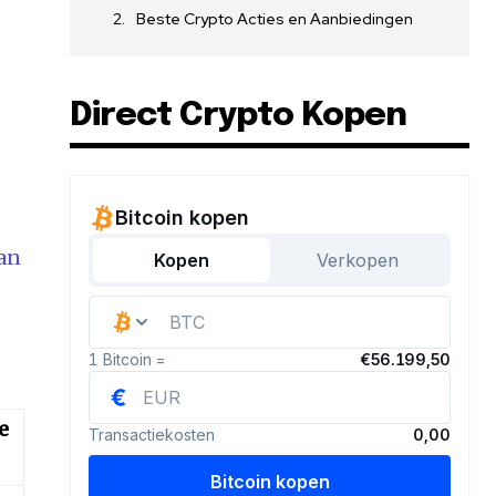
Beste Crypto Acties en Aanbiedingen
Direct Crypto Kopen
van
e