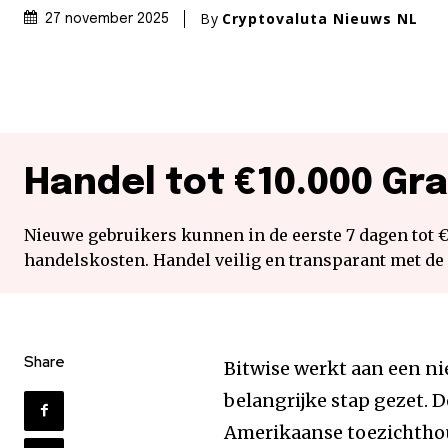
By
Cryptovaluta Nieuws NL
27 november 2025
Handel tot €10.000 Gra
Nieuwe gebruikers kunnen in de eerste 7 dagen tot 
handelskosten. Handel veilig en transparant met de
Share
Bitwise werkt aan een n
belangrijke stap gezet. 
Amerikaanse toezichtho