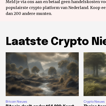
Meld je via ons aan en betaal geen handelskosten voo
populairste crypto platform van Nederland. Koop e
dan 200 andere munten.
Laatste Crypto N
Bitcoin Nieuws
Crypto Nieuws