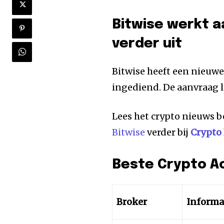
Bitwise werkt a
verder uit
Bitwise heeft een nieuwe
ingediend. De aanvraag l
Lees het crypto nieuws b
Bitwise
verder bij
Crypto
Beste Crypto A
Broker
Informa