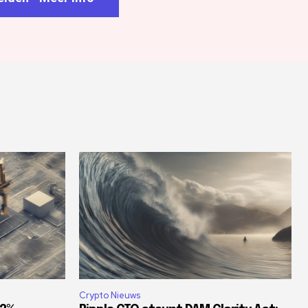
Crypto Nieuws