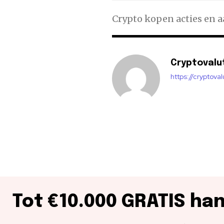
Crypto kopen acties en 
Cryptovalu
https://cryptova
Tot €10.000 GRATIS ha