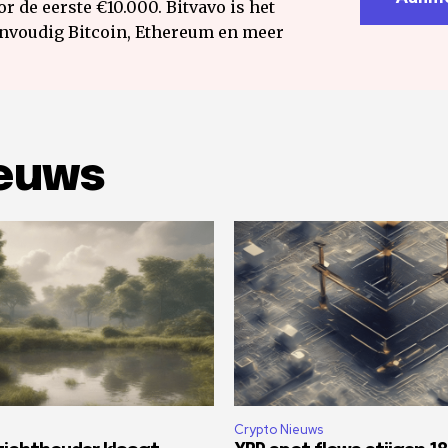
r de eerste €10.000. Bitvavo is het
envoudig Bitcoin, Ethereum en meer
ieuws
Crypto Nieuws