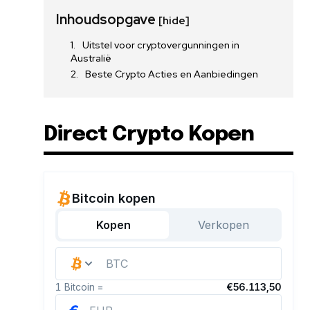
Inhoudsopgave
[hide]
Uitstel voor cryptovergunningen in
Australië
Beste Crypto Acties en Aanbiedingen
Direct Crypto Kopen