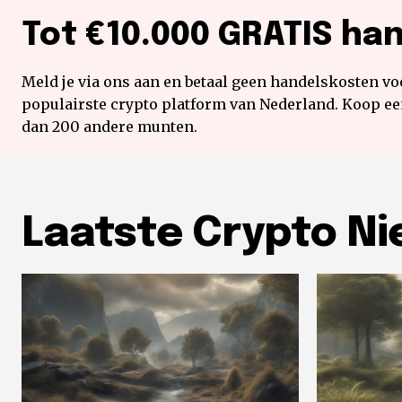
Tot €10.000 GRATIS ha
Meld je via ons aan en betaal geen handelskosten voo
populairste crypto platform van Nederland. Koop e
dan 200 andere munten.
Laatste Crypto N