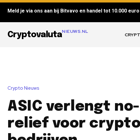
Meld je via ons aan bij Bitvavo en handel tot 10.000 euro 
NIEUWS.NL
Cryptovaluta
CRYPT
Crypto Nieuws
ASIC verlengt no
relief voor crypto