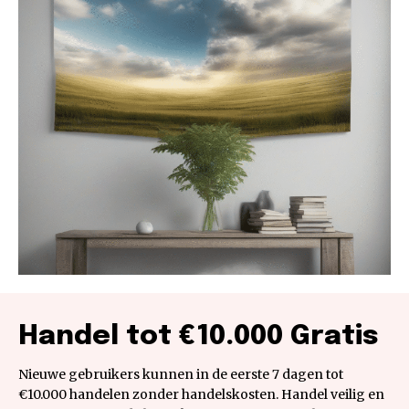
Handel tot €10.000 Gratis
Nieuwe gebruikers kunnen in de eerste 7 dagen tot
€10.000 handelen zonder handelskosten. Handel veilig en