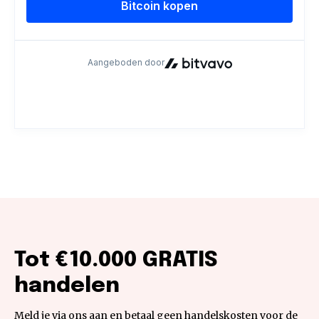
Tot €10.000 GRATIS
handelen
Meld je via ons aan en betaal geen handelskosten voor de