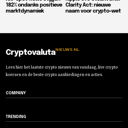
182% ondanks positieve
Clarity Act: nieuwe
marktdynamiek
naam voor crypto-wet
NIEUWS.NL
Cryptovaluta
Lees hier het laatste crypto nieuws van vandaag, live crypto
koersen en de beste crypto aanbiedingen en acties.
COMPANY
TRENDING