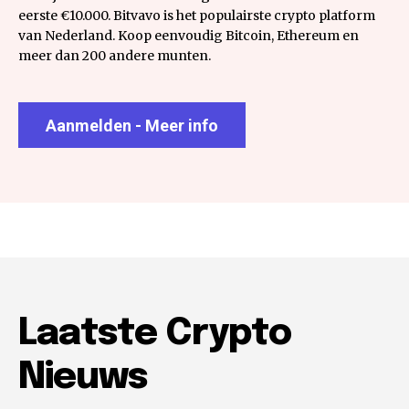
eerste €10.000. Bitvavo is het populairste crypto platform
van Nederland. Koop eenvoudig Bitcoin, Ethereum en
meer dan 200 andere munten.
Aanmelden - Meer info
Laatste Crypto
Nieuws