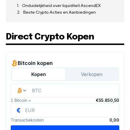
Onduidelijkheid over liquiditeit AscendEX
Beste Crypto Acties en Aanbiedingen
Direct Crypto Kopen