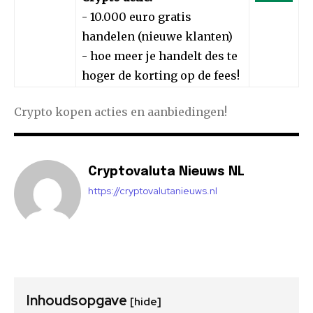
- 10.000 euro gratis
handelen (nieuwe klanten)
- hoe meer je handelt des te
hoger de korting op de fees!
Crypto kopen acties en aanbiedingen!
Cryptovaluta Nieuws NL
https://cryptovalutanieuws.nl
Inhoudsopgave
[hide]