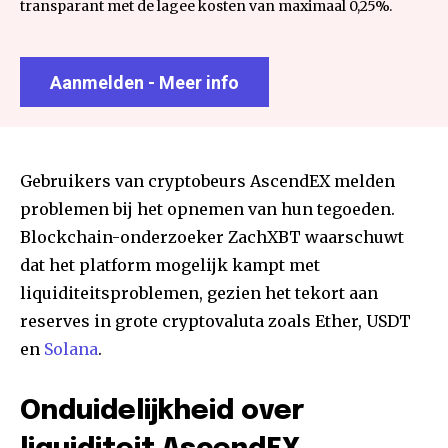
transparant met de lagee kosten van maximaal 0,25%.
Aanmelden - Meer info
Gebruikers van cryptobeurs AscendEX melden
problemen bij het opnemen van hun tegoeden.
Blockchain-onderzoeker ZachXBT waarschuwt
dat het platform mogelijk kampt met
liquiditeitsproblemen, gezien het tekort aan
reserves in grote cryptovaluta zoals Ether, USDT
en
Solana
.
Onduidelijkheid over