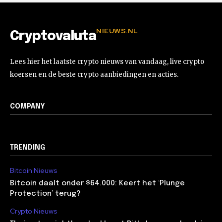
NIEUWS.NL
Cryptovaluta
Lees hier het laatste crypto nieuws van vandaag, live crypto
koersen en de beste crypto aanbiedingen en acties.
COMPANY
TRENDING
Bitcoin Nieuws
Bitcoin daalt onder $64.000: Keert het ‘Plunge
Protection’ terug?
Crypto Nieuws