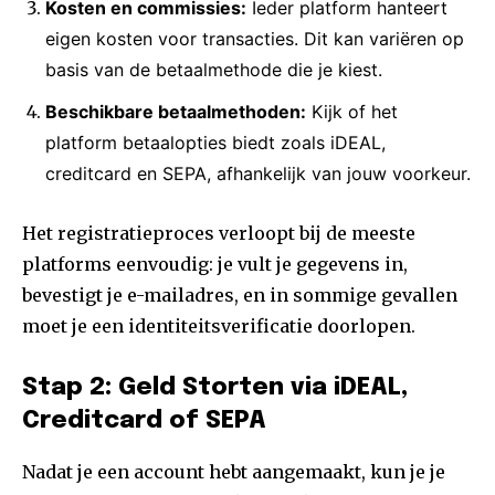
Kosten en commissies:
Ieder platform hanteert
eigen kosten voor transacties. Dit kan variëren op
basis van de betaalmethode die je kiest.
Beschikbare betaalmethoden:
Kijk of het
platform betaalopties biedt zoals iDEAL,
creditcard en SEPA, afhankelijk van jouw voorkeur.
Het registratieproces verloopt bij de meeste
platforms eenvoudig: je vult je gegevens in,
bevestigt je e-mailadres, en in sommige gevallen
moet je een identiteitsverificatie doorlopen.
Stap 2: Geld Storten via iDEAL,
Creditcard of SEPA
Nadat je een account hebt aangemaakt, kun je je