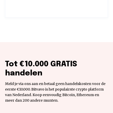
Tot €10.000 GRATIS
handelen
Meld je via ons aan en betaal geen handelskosten voor de
eerste €10.000. Bitvavo is het populairste crypto platform
van Nederland. Koop eenvoudig Bitcoin, Ethereum en
meer dan 200 andere munten.