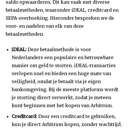
saldo opwaarderen. Dit kan vaak met diverse
betaalmethoden, waaronder iDEAL, creditcard en
SEPA-overboeking. Hieronder bespreken we de
voor- en nadelen van elk van deze
betaalmethoden.
iDEAL:
Deze betaalmethode is voor
Nederlanders een populaire en betrouwbare
manier om geld te storten. iDEAL-transacties
verlopen snel en bieden een hoge mate van
veiligheid, omdat je betaalt via je eigen
bankomgeving. Bij de meeste platforms wordt
je storting direct verwerkt, zodat je meteen
kunt beginnen met het kopen van Arbitrum.
Creditcard:
Door een creditcard te gebruiken,
kun je direct Arbitrum kopen, zonder wachttijd.