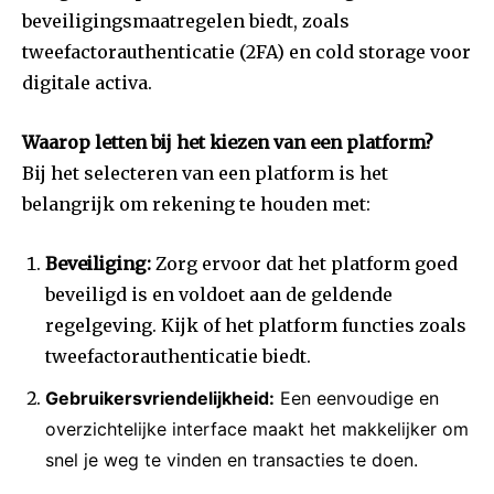
beveiligingsmaatregelen biedt, zoals
tweefactorauthenticatie (2FA) en cold storage voor
digitale activa.
Waarop letten bij het kiezen van een platform?
Bij het selecteren van een platform is het
belangrijk om rekening te houden met:
Beveiliging:
Zorg ervoor dat het platform goed
beveiligd is en voldoet aan de geldende
regelgeving. Kijk of het platform functies zoals
tweefactorauthenticatie biedt.
Gebruikersvriendelijkheid:
Een eenvoudige en
overzichtelijke interface maakt het makkelijker om
snel je weg te vinden en transacties te doen.