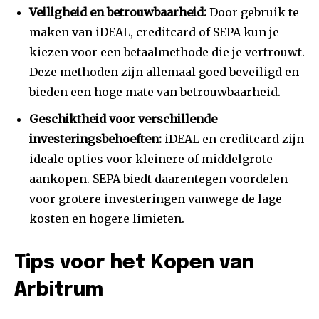
Veiligheid en betrouwbaarheid:
Door gebruik te
maken van iDEAL, creditcard of SEPA kun je
kiezen voor een betaalmethode die je vertrouwt.
Deze methoden zijn allemaal goed beveiligd en
bieden een hoge mate van betrouwbaarheid.
Geschiktheid voor verschillende
investeringsbehoeften:
iDEAL en creditcard zijn
ideale opties voor kleinere of middelgrote
aankopen. SEPA biedt daarentegen voordelen
voor grotere investeringen vanwege de lage
kosten en hogere limieten.
Tips voor het Kopen van
Arbitrum