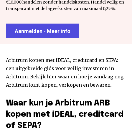
€10.000 handelen zonder handelskosten. Handel veilig en
transparant met de lagee kosten van maximaal 0,25%.
Aanmelden - Meer info
Arbitrum kopen met iDEAL, creditcard en SEPA:
een uitgebreide gids voor veilig investeren in
Arbitrum. Bekijk hier waar en hoe je vandaag nog
Arbitrum kunt kopen, verkopen en bewaren.
Waar kun je Arbitrum ARB
kopen met iDEAL, creditcard
of SEPA?