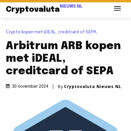
NIEUWS.NL
Cryptovaluta
Crypto kopen met iDEAL, creditcard of SEPA
Arbitrum ARB kopen
met iDEAL,
creditcard of SEPA
By
Cryptovaluta Nieuws NL
30 november 2024