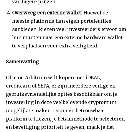
van lagere prijzen.
Overweeg een externe wallet:
Hoewel de
meeste platforms hun eigen portefeuilles
aanbieden, kiezen veel investeerders ervoor om
hun munten naar een externe hardware wallet
te verplaatsen voor extra veiligheid.
Samenvatting
Of je nu Arbitrum wilt kopen met iDEAL,
creditcard of SEPA, er zijn meerdere veilige en
gebruiksvriendelijke opties beschikbaar om je
investering in deze veelbelovende cryptomunt
mogelijk te maken. Door een betrouwbaar
platform te kiezen, je betaalmethode te selecteren
en beveiliging prioriteit te geven, maak je het