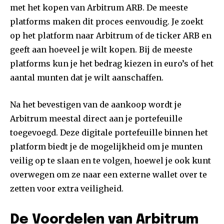
met het kopen van Arbitrum ARB. De meeste
platforms maken dit proces eenvoudig. Je zoekt
op het platform naar Arbitrum of de ticker ARB en
geeft aan hoeveel je wilt kopen. Bij de meeste
platforms kun je het bedrag kiezen in euro’s of het
aantal munten dat je wilt aanschaffen.
Na het bevestigen van de aankoop wordt je
Arbitrum meestal direct aan je portefeuille
toegevoegd. Deze digitale portefeuille binnen het
platform biedt je de mogelijkheid om je munten
veilig op te slaan en te volgen, hoewel je ook kunt
overwegen om ze naar een externe wallet over te
zetten voor extra veiligheid.
De Voordelen van Arbitrum