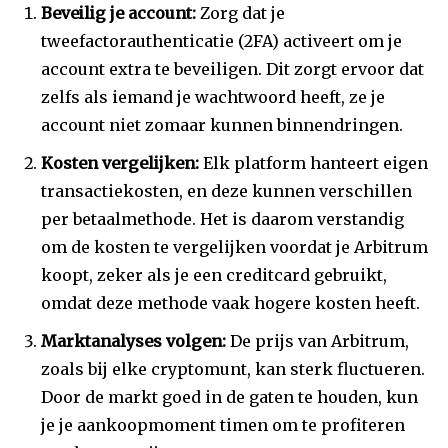
Beveilig je account:
Zorg dat je
tweefactorauthenticatie (2FA) activeert om je
account extra te beveiligen. Dit zorgt ervoor dat
zelfs als iemand je wachtwoord heeft, ze je
account niet zomaar kunnen binnendringen.
Kosten vergelijken:
Elk platform hanteert eigen
transactiekosten, en deze kunnen verschillen
per betaalmethode. Het is daarom verstandig
om de kosten te vergelijken voordat je Arbitrum
koopt, zeker als je een creditcard gebruikt,
omdat deze methode vaak hogere kosten heeft.
Marktanalyses volgen:
De prijs van Arbitrum,
zoals bij elke cryptomunt, kan sterk fluctueren.
Door de markt goed in de gaten te houden, kun
je je aankoopmoment timen om te profiteren