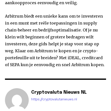
aankoopproces eenvoudig en veilig.
Arbitrum biedt een unieke kans om te investeren
in een munt met reële toepassingen in supply
chain-beheer en bedrijfsoptimalisatie. Of je nu
klein wilt beginnen of grotere bedragen wilt
investeren, deze gids helpt je stap voor stap op
weg. Klaar om Arbitrum te kopen en je crypto-
portefeuille uit te breiden? Met iDEAL, creditcard
of SEPA kun je eenvoudig en snel Arbitrum kopen.
Cryptovaluta Nieuws NL
https://cryptovalutanieuws.nl