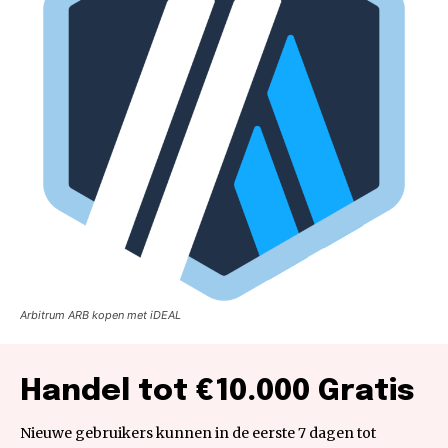
Arbitrum ARB kopen met iDEAL
Handel tot €10.000 Gratis
Nieuwe gebruikers kunnen in de eerste 7 dagen tot