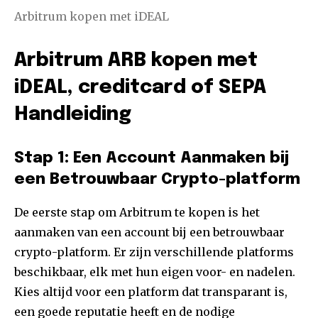
Arbitrum kopen met iDEAL
Arbitrum ARB kopen met
iDEAL, creditcard of SEPA
Handleiding
Stap 1: Een Account Aanmaken bij
een Betrouwbaar Crypto-platform
De eerste stap om Arbitrum te kopen is het
aanmaken van een account bij een betrouwbaar
crypto-platform. Er zijn verschillende platforms
beschikbaar, elk met hun eigen voor- en nadelen.
Kies altijd voor een platform dat transparant is,
een goede reputatie heeft en de nodige