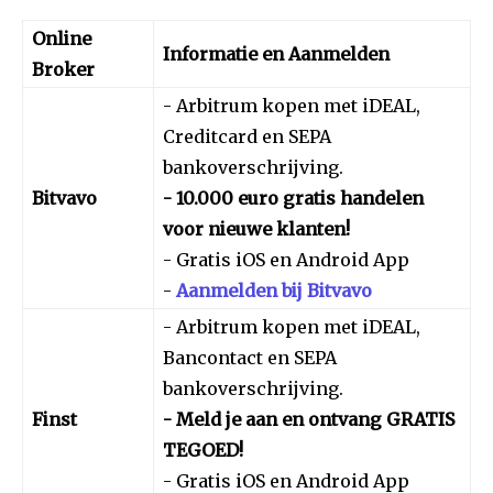
Online
Informatie en Aanmelden
Broker
- Arbitrum kopen met iDEAL,
Creditcard en SEPA
bankoverschrijving.
Bitvavo
- 10.000 euro gratis handelen
voor nieuwe klanten!
- Gratis iOS en Android App
-
Aanmelden bij Bitvavo
- Arbitrum kopen met iDEAL,
Bancontact en SEPA
bankoverschrijving.
Finst
- Meld je aan en ontvang GRATIS
TEGOED!
- Gratis iOS en Android App