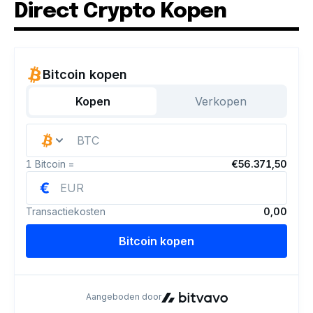
Direct Crypto Kopen