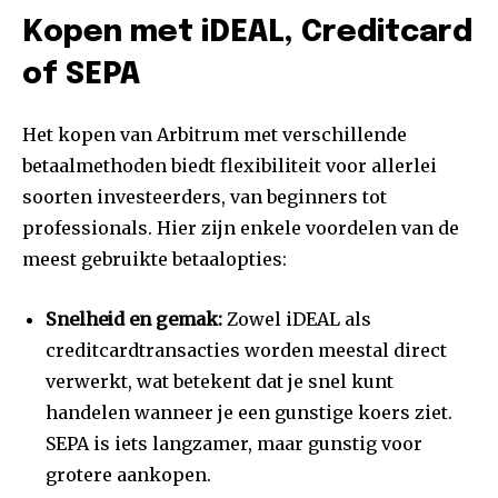
Kopen met iDEAL, Creditcard
of SEPA
Het kopen van Arbitrum met verschillende
betaalmethoden biedt flexibiliteit voor allerlei
soorten investeerders, van beginners tot
professionals. Hier zijn enkele voordelen van de
meest gebruikte betaalopties:
Snelheid en gemak:
Zowel iDEAL als
creditcardtransacties worden meestal direct
verwerkt, wat betekent dat je snel kunt
handelen wanneer je een gunstige koers ziet.
SEPA is iets langzamer, maar gunstig voor
grotere aankopen.