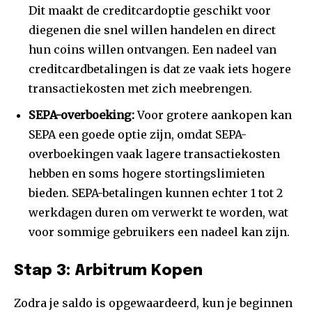
Dit maakt de creditcardoptie geschikt voor
diegenen die snel willen handelen en direct
hun coins willen ontvangen. Een nadeel van
creditcardbetalingen is dat ze vaak iets hogere
transactiekosten met zich meebrengen.
SEPA-overboeking:
Voor grotere aankopen kan
SEPA een goede optie zijn, omdat SEPA-
overboekingen vaak lagere transactiekosten
hebben en soms hogere stortingslimieten
bieden. SEPA-betalingen kunnen echter 1 tot 2
werkdagen duren om verwerkt te worden, wat
voor sommige gebruikers een nadeel kan zijn.
Stap 3: Arbitrum Kopen
Zodra je saldo is opgewaardeerd, kun je beginnen