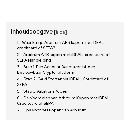
Inhoudsopgave
[hide]
Waar kun je Arbitrum ARB kopen met iDEAL,
creditcard of SEPA?
Arbitrum ARB kopen met iDEAL, creditcard of
SEPA Handleiding
Stap 1: Een Account Aanmaken bij een
Betrouwbaar Crypto-platform
Stap 2: Geld Storten via iDEAL, Creditcard of
SEPA
Stap 3: Arbitrum Kopen
De Voordelen van Arbitrum Kopen met iDEAL,
Creditcard of SEPA
Tips voor het Kopen van Arbitrum