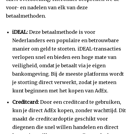
voor- en nadelen van elk van deze
betaalmethoden.
iDEAL:
Deze betaalmethode is voor
Nederlanders een populaire en betrouwbare
manier om geld te storten. iDEAL-transacties
verlopen snel en bieden een hoge mate van
veiligheid, omdat je betaalt via je eigen
bankomgeving. Bij de meeste platforms wordt
je storting direct verwerkt, zodat je meteen
kunt beginnen met het kopen van AdEx.
Creditcard:
Door een creditcard te gebruiken,
kun je direct AdEx kopen, zonder wachttijd. Dit
maakt de creditcardoptie geschikt voor
diegenen die snel willen handelen en direct