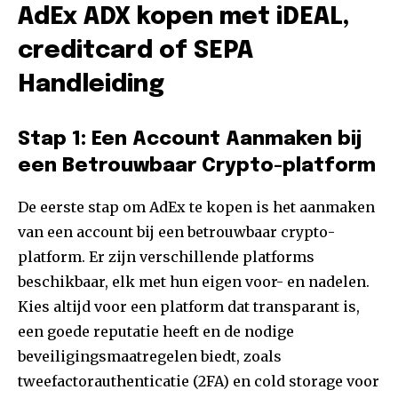
AdEx ADX kopen met iDEAL,
creditcard of SEPA
Handleiding
Stap 1: Een Account Aanmaken bij
een Betrouwbaar Crypto-platform
De eerste stap om AdEx te kopen is het aanmaken
van een account bij een betrouwbaar crypto-
platform. Er zijn verschillende platforms
beschikbaar, elk met hun eigen voor- en nadelen.
Kies altijd voor een platform dat transparant is,
een goede reputatie heeft en de nodige
beveiligingsmaatregelen biedt, zoals
tweefactorauthenticatie (2FA) en cold storage voor