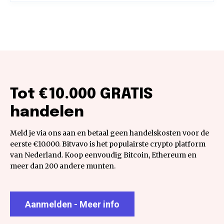
Tot €10.000 GRATIS
handelen
Meld je via ons aan en betaal geen handelskosten voor de
eerste €10.000. Bitvavo is het populairste crypto platform
van Nederland. Koop eenvoudig Bitcoin, Ethereum en
meer dan 200 andere munten.
Aanmelden - Meer info