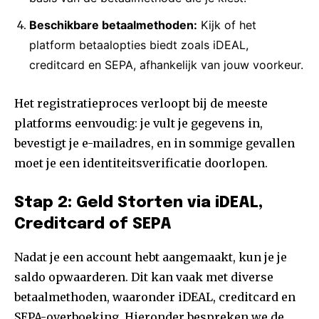
Beschikbare betaalmethoden:
Kijk of het
platform betaalopties biedt zoals iDEAL,
creditcard en SEPA, afhankelijk van jouw voorkeur.
Het registratieproces verloopt bij de meeste
platforms eenvoudig: je vult je gegevens in,
bevestigt je e-mailadres, en in sommige gevallen
moet je een identiteitsverificatie doorlopen.
Stap 2: Geld Storten via iDEAL,
Creditcard of SEPA
Nadat je een account hebt aangemaakt, kun je je
saldo opwaarderen. Dit kan vaak met diverse
betaalmethoden, waaronder iDEAL, creditcard en
SEPA-overboeking. Hieronder bespreken we de