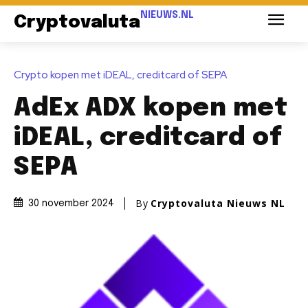
NIEUWS.NL
Cryptovaluta
Crypto kopen met iDEAL, creditcard of SEPA
AdEx ADX kopen met
iDEAL, creditcard of
SEPA
By
Cryptovaluta Nieuws NL
30 november 2024