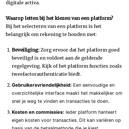
digitale activa.
Waarop letten bij het kiezen van een platform?
Bij het selecteren van een platform is het
belangrijk om rekening te houden met:
Beveiliging:
Zorg ervoor dat het platform goed
beveiligd is en voldoet aan de geldende
regelgeving. Kijk of het platform functies zoals
tweefactorauthenticatie biedt.
Gebruikersvriendelijkheid:
Een eenvoudige en
overzichtelijke interface maakt het makkelijker om
snel je weg te vinden en transacties te doen.
Kosten en commissies:
Ieder platform hanteert
eigen kosten voor transacties. Dit kan variëren op
basis van de betaalmethode die je kiest.