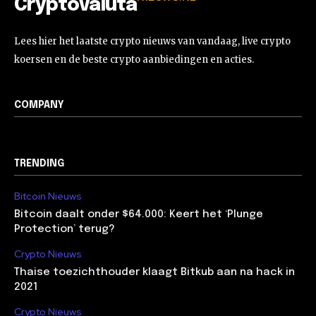
Cryptovaluta
Lees hier het laatste crypto nieuws van vandaag, live crypto
koersen en de beste crypto aanbiedingen en acties.
COMPANY
TRENDING
Bitcoin Nieuws
Bitcoin daalt onder $64.000: Keert het ‘Plunge
Protection’ terug?
Crypto Nieuws
Thaise toezichthouder klaagt Bitkub aan na hack in
2021
Crypto Nieuws