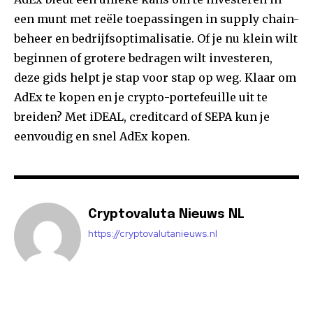
een munt met reële toepassingen in supply chain-
beheer en bedrijfsoptimalisatie. Of je nu klein wilt
beginnen of grotere bedragen wilt investeren,
deze gids helpt je stap voor stap op weg. Klaar om
AdEx te kopen en je crypto-portefeuille uit te
breiden? Met iDEAL, creditcard of SEPA kun je
eenvoudig en snel AdEx kopen.
Cryptovaluta Nieuws NL
https://cryptovalutanieuws.nl