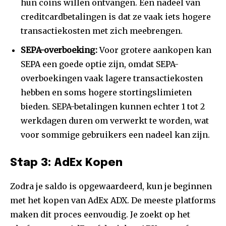
hun coins willen ontvangen. Een nadeel van
creditcardbetalingen is dat ze vaak iets hogere
transactiekosten met zich meebrengen.
SEPA-overboeking:
Voor grotere aankopen kan
SEPA een goede optie zijn, omdat SEPA-
overboekingen vaak lagere transactiekosten
hebben en soms hogere stortingslimieten
bieden. SEPA-betalingen kunnen echter 1 tot 2
werkdagen duren om verwerkt te worden, wat
voor sommige gebruikers een nadeel kan zijn.
Stap 3: AdEx Kopen
Zodra je saldo is opgewaardeerd, kun je beginnen
met het kopen van AdEx ADX. De meeste platforms
maken dit proces eenvoudig. Je zoekt op het