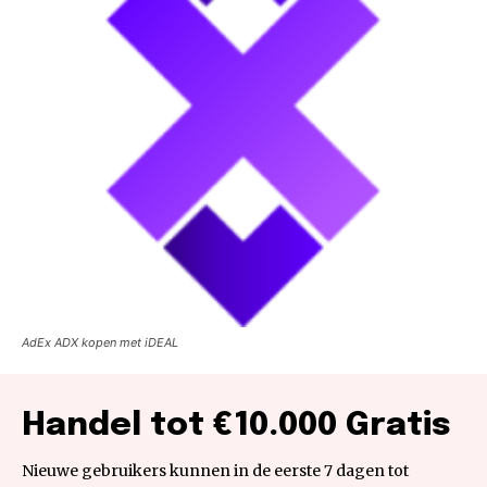
AdEx ADX kopen met iDEAL
Handel tot €10.000 Gratis
Nieuwe gebruikers kunnen in de eerste 7 dagen tot