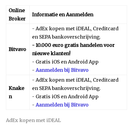
Online
Informatie en Aanmelden
Broker
- AdEx kopen met iDEAL, Creditcard
en SEPA bankoverschrijving.
- 10.000 euro gratis handelen voor
Bitvavo
nieuwe klanten!
- Gratis iOS en Android App
-
Aanmelden bij Bitvavo
- AdEx kopen met iDEAL, Creditcard
Knake
en SEPA bankoverschrijving.
n
- Gratis iOS en Android App
-
Aanmelden bij Bitvavo
AdEx kopen met iDEAL