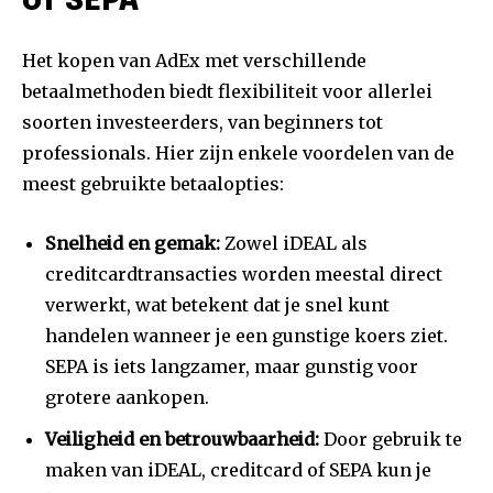
of SEPA
Het kopen van AdEx met verschillende
betaalmethoden biedt flexibiliteit voor allerlei
soorten investeerders, van beginners tot
professionals. Hier zijn enkele voordelen van de
meest gebruikte betaalopties:
Snelheid en gemak:
Zowel iDEAL als
creditcardtransacties worden meestal direct
verwerkt, wat betekent dat je snel kunt
handelen wanneer je een gunstige koers ziet.
SEPA is iets langzamer, maar gunstig voor
grotere aankopen.
Veiligheid en betrouwbaarheid:
Door gebruik te
maken van iDEAL, creditcard of SEPA kun je