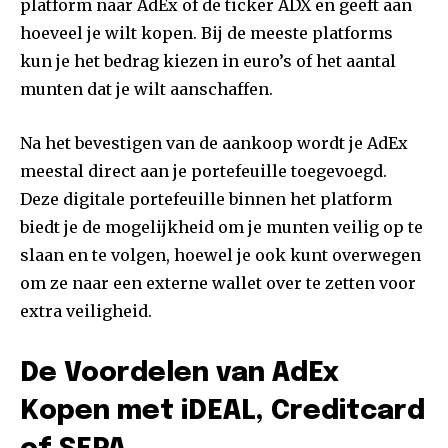
platform naar AdEx of de ticker ADX en geeft aan
hoeveel je wilt kopen. Bij de meeste platforms
kun je het bedrag kiezen in euro’s of het aantal
munten dat je wilt aanschaffen.
Na het bevestigen van de aankoop wordt je AdEx
meestal direct aan je portefeuille toegevoegd.
Deze digitale portefeuille binnen het platform
biedt je de mogelijkheid om je munten veilig op te
slaan en te volgen, hoewel je ook kunt overwegen
om ze naar een externe wallet over te zetten voor
extra veiligheid.
De Voordelen van AdEx
Kopen met iDEAL, Creditcard