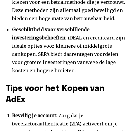
kiezen voor een betaalmethode die je vertrouwt.
Deze methoden zijn allemaal goed beveiligd en
bieden een hoge mate van betrouwbaarheid.
Geschiktheid voor verschillende
investeringsbehoeften:
iDEAL en creditcard zijn
ideale opties voor kleinere of middelgrote
aankopen. SEPA biedt daarentegen voordelen
voor grotere investeringen vanwege de lage
kosten en hogere limieten.
Tips voor het Kopen van
AdEx
Beveilig je account:
Zorg dat je
tweefactorauthenticatie (2FA) activeert om je