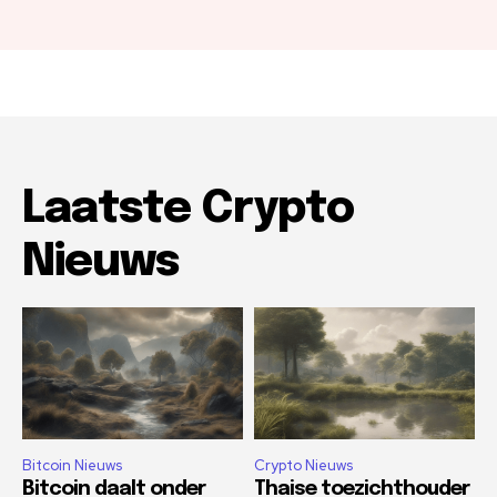
Laatste Crypto
Nieuws
Bitcoin Nieuws
Crypto Nieuws
Bitcoin daalt onder
Thaise toezichthouder