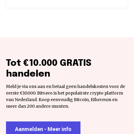
Tot €10.000 GRATIS
handelen
Meld je via ons aan en betaal geen handelskosten voor de
eerste €10.000. Bitvavo is het populairste crypto platform
van Nederland. Koop eenvoudig Bitcoin, Ethereum en
meer dan 200 andere munten.
Aanmelden - Meer info