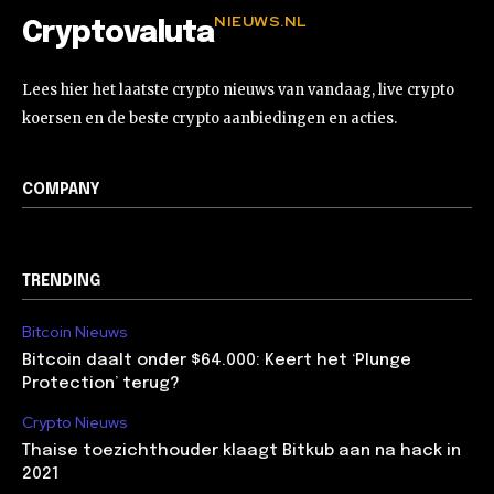
NIEUWS.NL
Cryptovaluta
Lees hier het laatste crypto nieuws van vandaag, live crypto
koersen en de beste crypto aanbiedingen en acties.
COMPANY
TRENDING
Bitcoin Nieuws
Bitcoin daalt onder $64.000: Keert het ‘Plunge
Protection’ terug?
Crypto Nieuws
Thaise toezichthouder klaagt Bitkub aan na hack in
2021