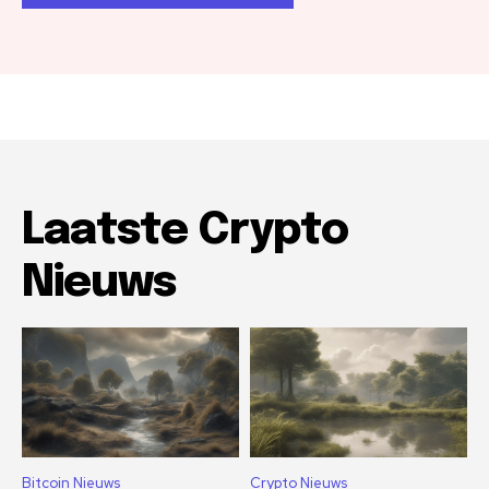
Laatste Crypto
Nieuws
Bitcoin Nieuws
Crypto Nieuws