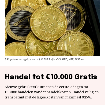
8 Populairste crypto’s van 4 juli 2023 zijn XVG, BTC, XRP, DGB en..
Handel tot €10.000 Gratis
Nieuwe gebruikers kunnen in de eerste 7 dagen tot
€10.000 handelen zonder handelskosten. Handel veilig en
transparant met de lagee kosten van maximaal 0,25%.