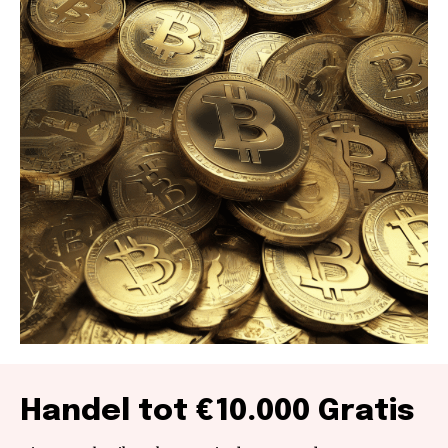
Handel tot €10.000 Gratis