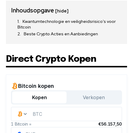
Inhoudsopgave
[hide]
Kwantumtechnologie en veiligheidsrisico’s voor
Bitcoin
Beste Crypto Acties en Aanbiedingen
Direct Crypto Kopen