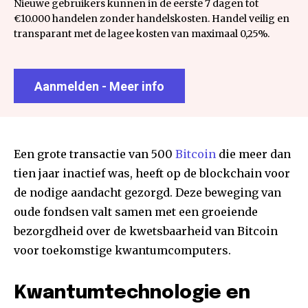
Nieuwe gebruikers kunnen in de eerste 7 dagen tot
€10.000 handelen zonder handelskosten. Handel veilig en
transparant met de lagee kosten van maximaal 0,25%.
Aanmelden - Meer info
Een grote transactie van 500
Bitcoin
die meer dan
tien jaar inactief was, heeft op de blockchain voor
de nodige aandacht gezorgd. Deze beweging van
oude fondsen valt samen met een groeiende
bezorgdheid over de kwetsbaarheid van Bitcoin
voor toekomstige kwantumcomputers.
Kwantumtechnologie en