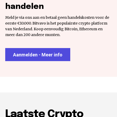
handelen
Meld je via ons aan en betaal geen handelskosten voor de
eerste €10.000. Bitvavo is het populairste crypto platform
van Nederland. Koop eenvoudig Bitcoin, Ethereum en
meer dan 200 andere munten.
Aanmelden - Meer info
Laatste Crypto