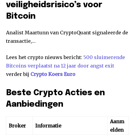
veiligheidsrisico’s voor
Bitcoin
Analist Maartunn van CryptoQuant signaleerde de
transactie,…
Lees het crypto nieuws bericht:
500 sluimerende
Bitcoins verplaatst na 12 jaar door angst exit
verder bij
Crypto Koers Euro
Beste Crypto Acties en
Aanbiedingen
Aanm
Broker
Informatie
elden