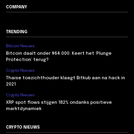
COMPANY
TRENDING
Bitcoin Nieuws
Bitcoin daalt onder $64.000: Keert het ‘Plunge
Protection’ terug?
Crypto Nieuws
Thaise toezichthouder klaagt Bitkub aan na hack in
2021
Crypto Nieuws
XRP spot flows stijgen 182% ondanks positieve
marktdynamiek
CRYPTO NIEUWS