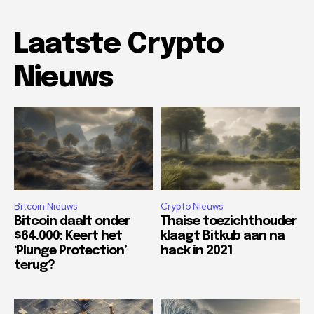
Laatste Crypto
Nieuws
Bitcoin Nieuws
Crypto Nieuws
Bitcoin daalt onder
Thaise toezichthouder
$64.000: Keert het
klaagt Bitkub aan na
‘Plunge Protection’
hack in 2021
terug?