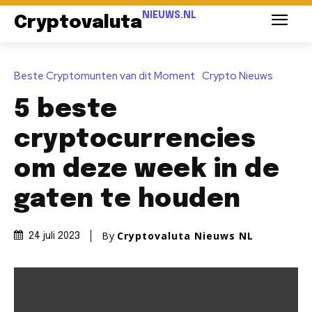
NIEUWS.NL
Cryptovaluta
Beste Cryptomunten van dit Moment
Crypto Nieuws
5 beste
cryptocurrencies
om deze week in de
gaten te houden
By
Cryptovaluta Nieuws NL
24 juli 2023