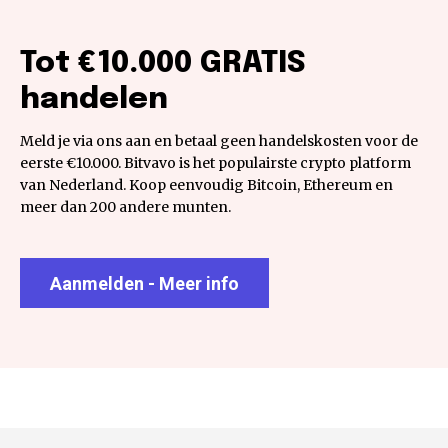
Tot €10.000 GRATIS
handelen
Meld je via ons aan en betaal geen handelskosten voor de
eerste €10.000. Bitvavo is het populairste crypto platform
van Nederland. Koop eenvoudig Bitcoin, Ethereum en
meer dan 200 andere munten.
Aanmelden - Meer info