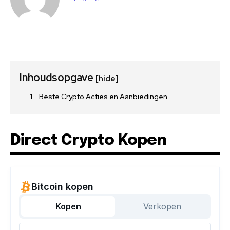
Inhoudsopgave
[hide]
Beste Crypto Acties en Aanbiedingen
Direct Crypto Kopen