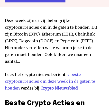
Deze week zijn er vijf belangrijke
cryptocurrencies om in de gaten te houden. Dit
zijn Bitcoin (BTC), Ethereum (ETH), Chainlink
(LINK), Dogecoin (DOGE) en Pepe coin (PEPE).
Hieronder vertellen we je waarom je ze in de
gaten moet houden. Ook kijken we naar een
aantal…
Lees het crypto nieuws bericht:
5 beste
cryptocurrencies om deze week in de gaten te
houden
verder bij
Crypto Nieuwsblad
Beste Crypto Acties en