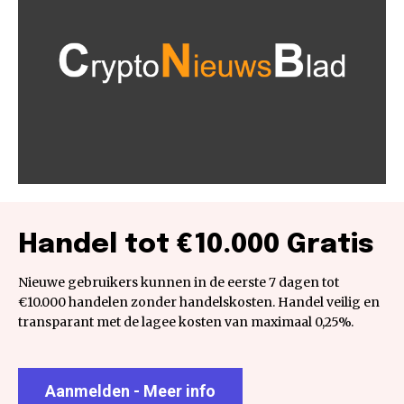
Handel tot €10.000 Gratis
Nieuwe gebruikers kunnen in de eerste 7 dagen tot
€10.000 handelen zonder handelskosten. Handel veilig en
transparant met de lagee kosten van maximaal 0,25%.
Aanmelden - Meer info