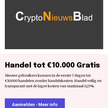
Handel tot €10.000 Gratis
Nieuwe gebruikers kunnen in de eerste 7 dagen tot
€10.000 handelen zonder handelskosten. Handel veilig en
transparant met de lagee kosten van maximaal 0,25%.
Aanmelden - Meer info