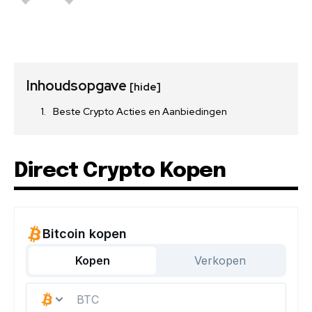
Inhoudsopgave
[hide]
Beste Crypto Acties en Aanbiedingen
Direct Crypto Kopen