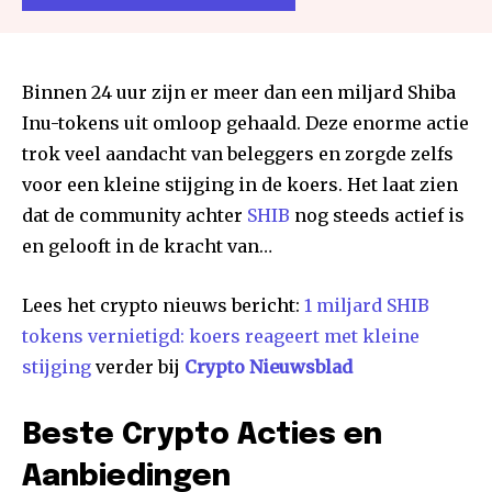
Binnen 24 uur zijn er meer dan een miljard Shiba
Inu-tokens uit omloop gehaald. Deze enorme actie
trok veel aandacht van beleggers en zorgde zelfs
voor een kleine stijging in de koers. Het laat zien
dat de community achter
SHIB
nog steeds actief is
en gelooft in de kracht van…
Lees het crypto nieuws bericht:
1 miljard SHIB
tokens vernietigd: koers reageert met kleine
stijging
verder bij
Crypto Nieuwsblad
Beste Crypto Acties en
Aanbiedingen