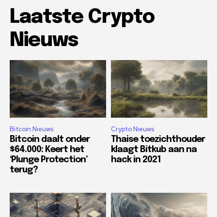
Laatste Crypto
Nieuws
Bitcoin Nieuws
Crypto Nieuws
Bitcoin daalt onder
Thaise toezichthouder
$64.000: Keert het
klaagt Bitkub aan na
‘Plunge Protection’
hack in 2021
terug?