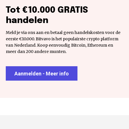
Tot €10.000 GRATIS
handelen
Meld je via ons aan en betaal geen handelskosten voor de
eerste €10.000. Bitvavo is het populairste crypto platform
van Nederland. Koop eenvoudig Bitcoin, Ethereum en
meer dan 200 andere munten.
Aanmelden - Meer info