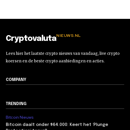
NIEUWS.NL
Cryptovaluta
Lees hier het laatste crypto nieuws van vandaag, live crypto
koersen en de beste crypto aanbiedingen en acties.
COMPANY
TRENDING
Bitcoin Nieuws
Bitcoin daalt onder $64.000: Keert het ‘Plunge